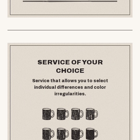
SERVICE OF YOUR
CHOICE
Service that allows you to select
individual differences and color
irregularities.