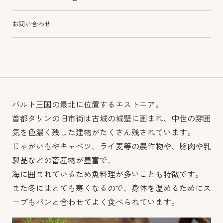
お問い合わせ
バルト三国の最北に位置するエストニア。
首都タリンの旧市街は古城の城壁に囲まれ、中世の雰囲
気を色濃く残した建物がたくさん残されています。
じゃがいもやキャベツ、ライ麦等の農作物や、豚肉や乳
製品などの畜産物が豊富で、
海に囲まれているため魚料理が多いことも特徴です。
また冬にはとても寒くなるので、身体を温めるためにス
ープもパンと合わせてよく食べられています。