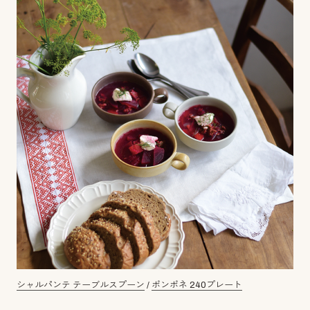
シャルパンテ テーブルスプーン
/
ポンポネ 240プレート