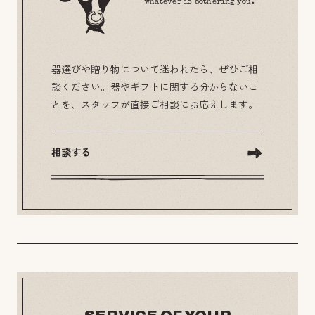
whatever is bothering you.
器選びや贈り物について迷われたら、ぜひご相
談ください。器やギフトに関する分からないこ
とを、スタッフが直接ご相談にお応えします。
相談する