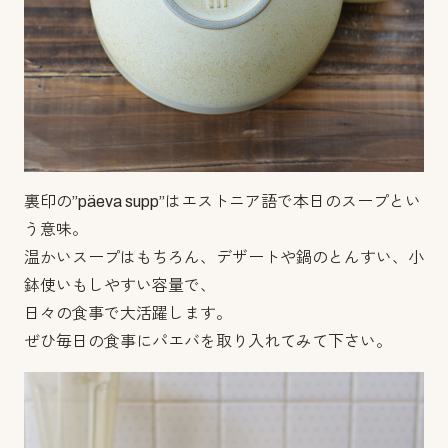
裏印の”päeva supp”はエストニア語で本日のスープとい
う意味。
温かいスープはもちろん、デザートや鍋のとんすい、小
鉢使いもしやすい容量で、
日々の食事で大活躍します。
ぜひ毎日の食事にパエバを取り入れてみて下さい。