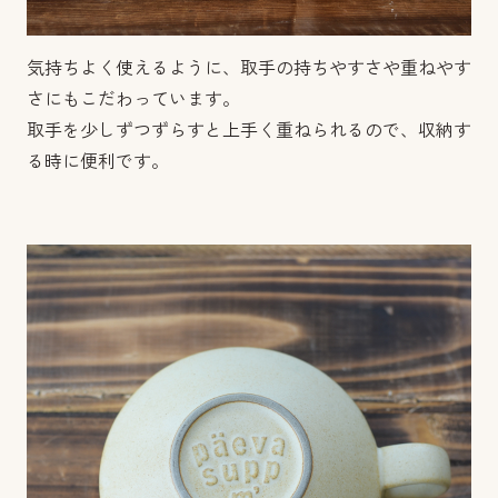
気持ちよく使えるように、取手の持ちやすさや重ねやす
さにもこだわっています。
取手を少しずつずらすと上手く重ねられるので、収納す
る時に便利です。