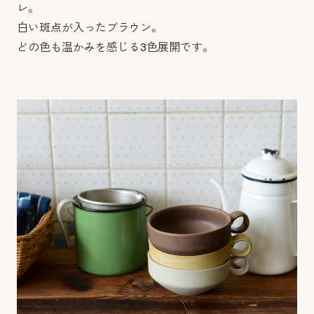
レ。
白い斑点が入ったブラウン。
どの色も温かみを感じる3色展開です。