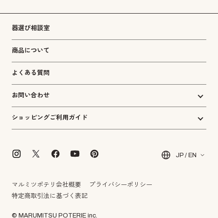
器選び相談室
商品について
よくある質問
お問い合わせ
ショッピングご利用ガイド
JP / EN
マルミツポテリ会社概要
プライバシーポリシー
特定商取引法に基づく表記
© MARUMITSU POTERIE inc.