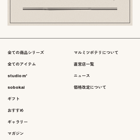
全ての商品シリーズ
マルミツポテリについて
全てのアイテム
直営店一覧
studio m'
ニュース
sobokai
価格改定について
ギフト
おすすめ
ギャラリー
マガジン