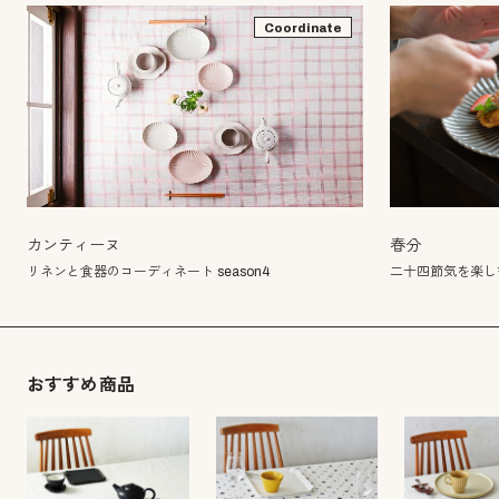
Coordinate
春分
カンティーヌ
二十四節気を楽し
リネンと食器のコーディネート season4
おすすめ商品