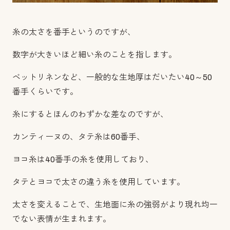
糸の太さを番手というのですが、
数字が大きいほど細い糸のことを指します。
ベットリネンなど、一般的な生地厚はだいたい40～50
番手くらいです。
糸にするとほんのわずかな差なのですが、
カンティーヌの、タテ糸は60番手、
ヨコ糸は40番手の糸を使用しており、
タテとヨコで太さの違う糸を使用しています。
太さを変えることで、生地面に糸の強弱がより現れ均一
でない表情が生まれます。