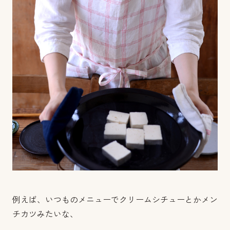
例えば、いつものメニューでクリームシチューとかメン
チカツみたいな、