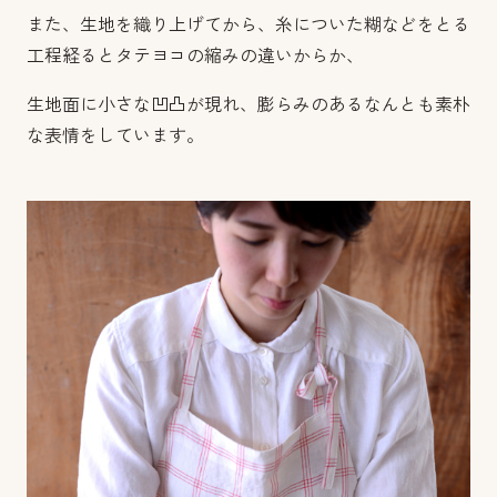
また、生地を織り上げてから、糸についた糊などをとる
工程経るとタテヨコの縮みの違いからか、
生地面に小さな凹凸が現れ、膨らみのあるなんとも素朴
な表情をしています。