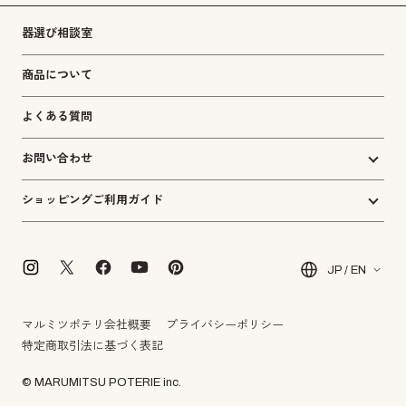
器選び相談室
商品について
よくある質問
お問い合わせ
ショッピングご利用ガイド
JP / EN
マルミツポテリ会社概要
プライバシーポリシー
特定商取引法に基づく表記
© MARUMITSU POTERIE inc.