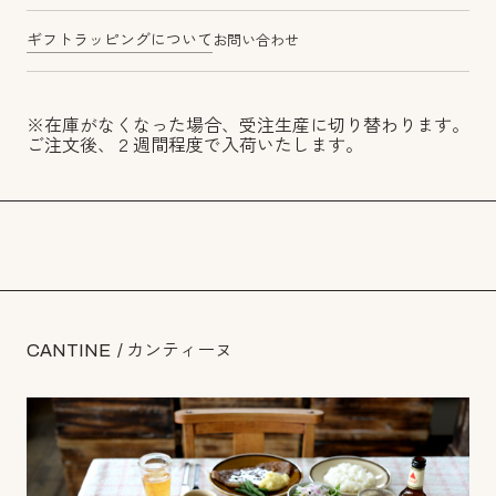
ギフトラッピングについて
お問い合わせ
※在庫がなくなった場合、受注生産に切り替わります。
ご注文後、２週間程度で入荷いたします。
CANTINE /
カンティーヌ