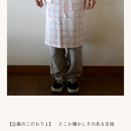
【企画のこだわり 1 】 どこか懐かしさのある生地