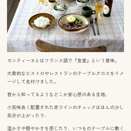
カンティーヌとはフランス語で『食堂』という意味。
大衆的なビストロやレストランのテーブルクロスをイメ
ージして名付けました。
昔から知ってるようなどこか安心感のある生地、
小気味良く配置された赤ラインのチェックはほんの少し
気分が上がったり、
温かさや穏やかさを感じたり、
いつものテーブルに敷く