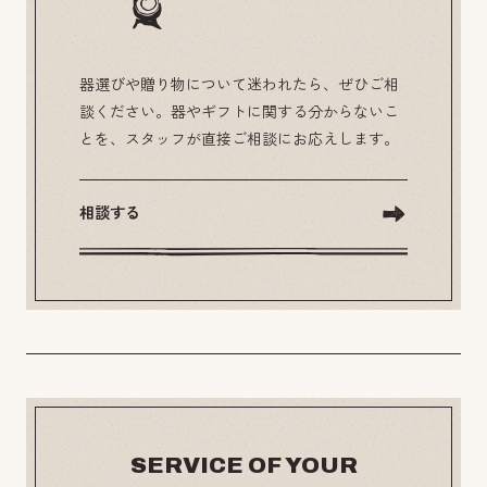
器選びや贈り物について迷われたら、ぜひご相
談ください。器やギフトに関する分からないこ
とを、スタッフが直接ご相談にお応えします。
相談する
SERVICE OF YOUR