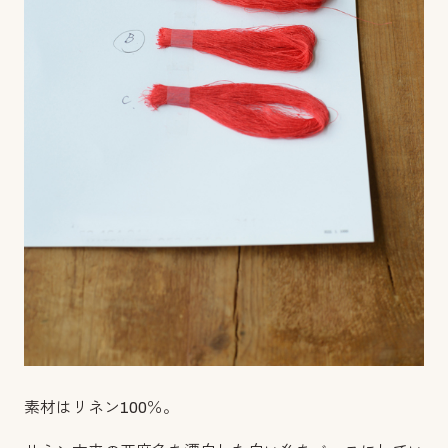
素材はリネン100％。