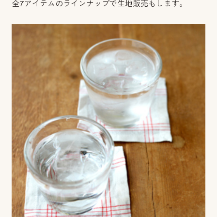
全7アイテムのラインナップで生地販売もします。