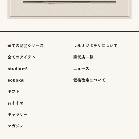
全ての商品シリーズ
マルミツポテリについて
全てのアイテム
直営店一覧
studio m'
ニュース
sobokai
価格改定について
ギフト
おすすめ
ギャラリー
マガジン