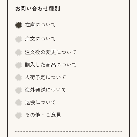
お問い合わせ種別
在庫について
注文について
注文後の変更について
購入した商品について
入荷予定について
海外発送について
退会について
その他・ご意見