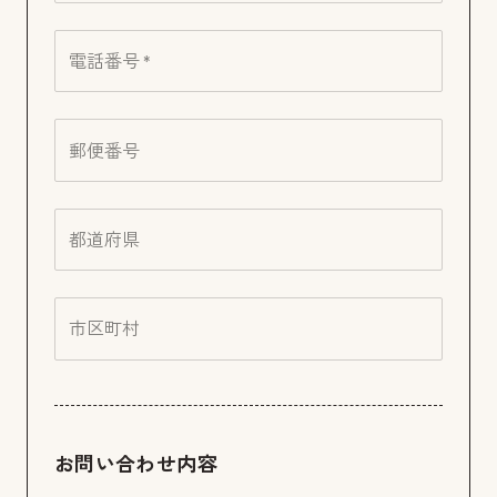
電話番号 *
郵便番号
都道府県
市区町村
お問い合わせ内容