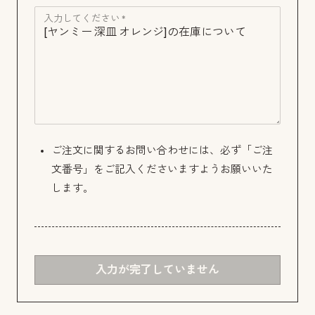
入力してください *
ご注文に関するお問い合わせには、必ず「ご注
文番号」をご記入くださいますようお願いいた
します。
入力が完了していません