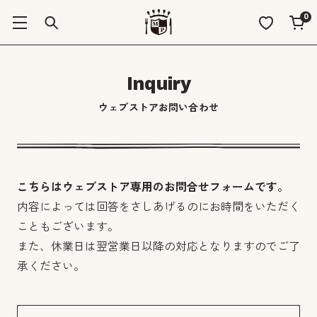
0
Inquiry
ウェブストアお問い合わせ
こちらはウェブストア専用のお問合せフォームです。
内容によっては回答をさしあげるのにお時間をいただく
こともございます。
また、休業日は翌営業日以降の対応となりますのでご了
承ください。