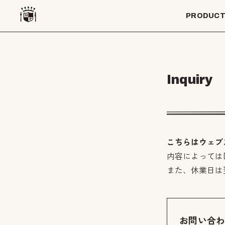
PRODUC
Inquiry
こちらはウェブ
内容によっては
また、休業日は
お問い合