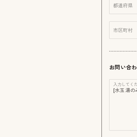
都道府県
市区町村
お問い合
入力してくだ