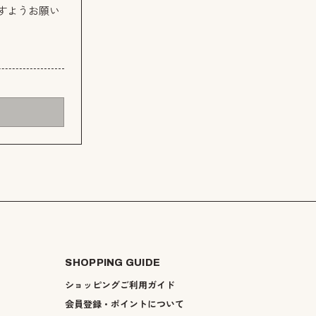
すようお願い
SHOPPING GUIDE
ショッピングご利用ガイド
会員登録・ポイントについて