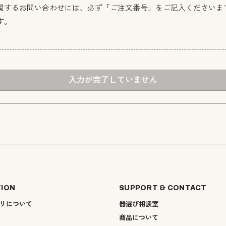
関するお問い合わせには、必ず「ご注文番号」をご記入くださいま
す。
入力が完了していません
TION
SUPPORT & CONTACT
リについて
器選び相談室
商品について