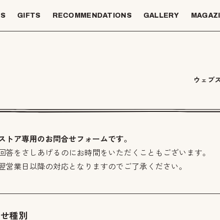
TS
GIFTS
RECOMMENDATIONS
GALLERY
MAGAZ
ウェブ
ストア専用のお問合せフォームです。
回答をさしあげるのにお時間をいただくこともございます。
翌営業日以降の対応となりますのでご了承ください。
わせ種別