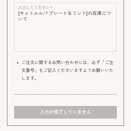
入力してください *
ご注文に関するお問い合わせには、必ず「ご注
文番号」をご記入くださいますようお願いいた
します。
入力が完了していません