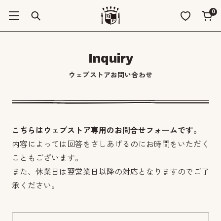
0
Inquiry
ウェブストアお問い合わせ
こちらはウェブストア専用のお問合せフォームです。
内容によっては回答をさしあげるのにお時間をいただく
こともございます。
また、休業日は翌営業日以降の対応となりますのでご了
承ください。