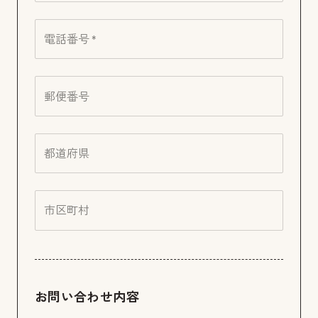
電話番号 *
郵便番号
都道府県
市区町村
お問い合わせ内容