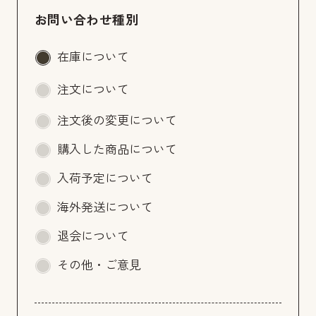
お問い合わせ種別
在庫について
注文について
注文後の変更について
購入した商品について
入荷予定について
海外発送について
退会について
その他・ご意見