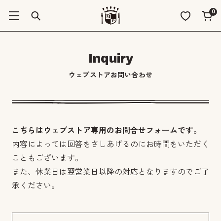
0
Inquiry
ウェブストアお問い合わせ
こちらはウェブストア専用のお問合せフォームです。
内容によっては回答をさしあげるのにお時間をいただく
こともございます。
また、休業日は翌営業日以降の対応となりますのでご了
承ください。