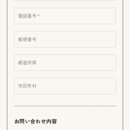
電話番号 *
郵便番号
都道府県
市区町村
お問い合わせ内容