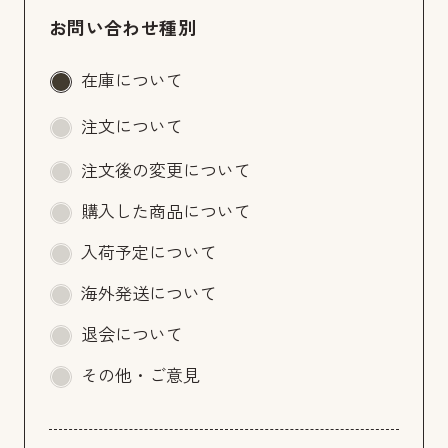
お問い合わせ種別
在庫について
注文について
注文後の変更について
購入した商品について
入荷予定について
海外発送について
退会について
その他・ご意見