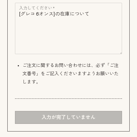
入力してください *
ご注文に関するお問い合わせには、必ず「ご注
文番号」をご記入くださいますようお願いいた
します。
入力が完了していません