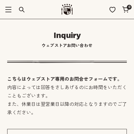
0
Inquiry
ウェブストアお問い合わせ
こちらはウェブストア専用のお問合せフォームです。
内容によっては回答をさしあげるのにお時間をいただく
こともございます。
また、休業日は翌営業日以降の対応となりますのでご了
承ください。