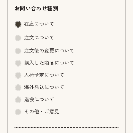
お問い合わせ種別
在庫について
注文について
注文後の変更について
購入した商品について
入荷予定について
海外発送について
退会について
その他・ご意見