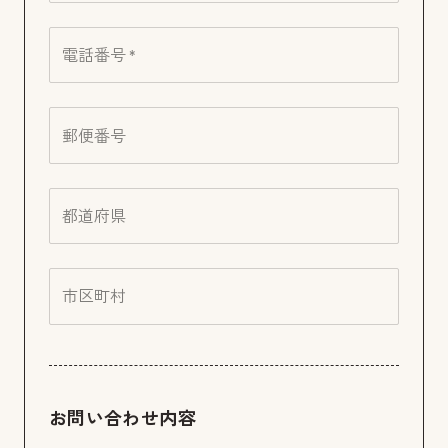
電話番号 *
郵便番号
都道府県
市区町村
お問い合わせ内容