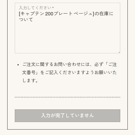
入力してください *
ご注文に関するお問い合わせには、必ず「ご注
文番号」をご記入くださいますようお願いいた
します。
入力が完了していません