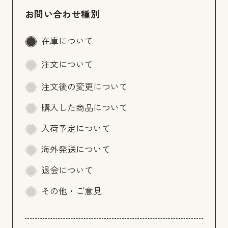
お問い合わせ種別
在庫について
注文について
注文後の変更について
購入した商品について
入荷予定について
海外発送について
退会について
その他・ご意見