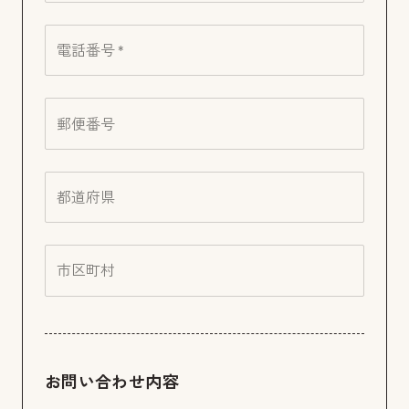
電話番号 *
郵便番号
都道府県
市区町村
お問い合わせ内容