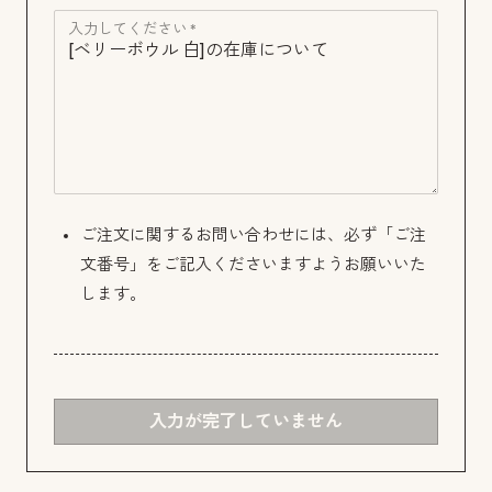
入力してください *
ご注文に関するお問い合わせには、必ず「ご注
文番号」をご記入くださいますようお願いいた
します。
入力が完了していません