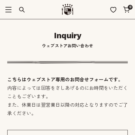
0
Inquiry
ウェブストアお問い合わせ
こちらはウェブストア専用のお問合せフォームです。
内容によっては回答をさしあげるのにお時間をいただく
こともございます。
また、休業日は翌営業日以降の対応となりますのでご了
承ください。