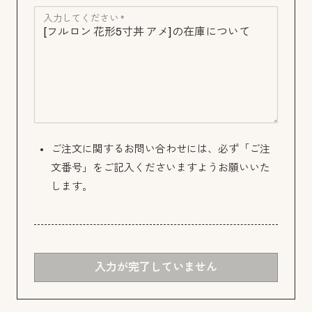
入力してください *
ご注文に関するお問い合わせには、必ず「ご注
文番号」をご記入くださいますようお願いいた
します。
入力が完了していません