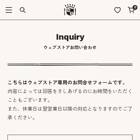
0
Inquiry
ウェブストアお問い合わせ
こちらはウェブストア専用のお問合せフォームです。
内容によっては回答をさしあげるのにお時間をいただく
こともございます。
また、休業日は翌営業日以降の対応となりますのでご了
承ください。