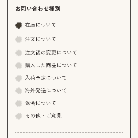
お問い合わせ種別
在庫について
注文について
注文後の変更について
購入した商品について
入荷予定について
海外発送について
退会について
その他・ご意見