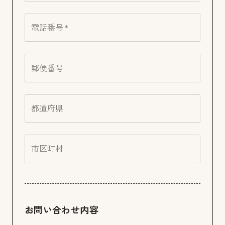
電話番号 *
郵便番号
都道府県
市区町村
お問い合わせ内容