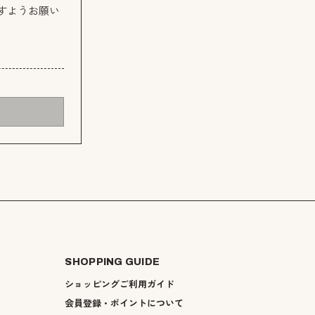
すようお願い
SHOPPING GUIDE
ショッピングご利用ガイド
会員登録・ポイントについて