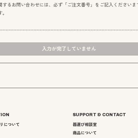
関するお問い合わせには、必ず「ご注文番号」をご記入くださいま
す。
入力が完了していません
TION
SUPPORT & CONTACT
リについて
器選び相談室
商品について