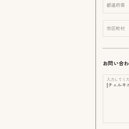
都道府県
市区町村
お問い合
入力してくだ