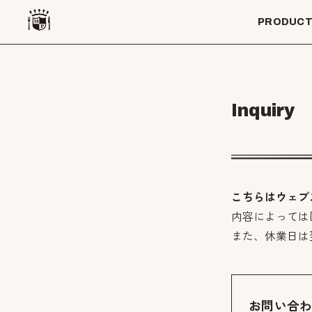
PRODUC
Inquiry
こちらはウェブ
内容によっては
また、休業日は
お問い合