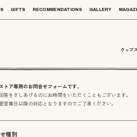
TS
GIFTS
RECOMMENDATIONS
GALLERY
MAGAZ
ウェブ
ストア専用のお問合せフォームです。
回答をさしあげるのにお時間をいただくこともございます。
翌営業日以降の対応となりますのでご了承ください。
わせ種別