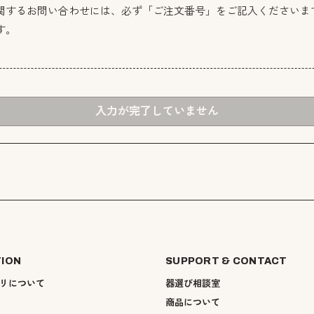
関するお問い合わせには、必ず「ご注文番号」をご記入くださいま
す。
入力が完了していません
TION
SUPPORT & CONTACT
リについて
器選び相談室
商品について