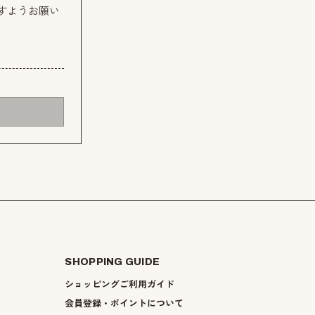
すようお願い
SHOPPING GUIDE
ショッピングご利用ガイド
会員登録・ポイントについて