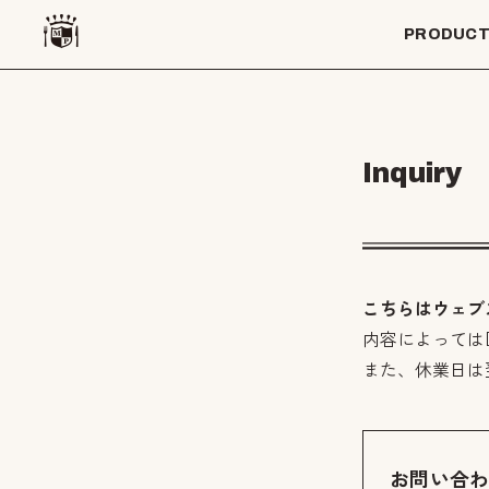
PRODUC
Inquiry
こちらはウェブ
内容によっては
また、休業日は
お問い合