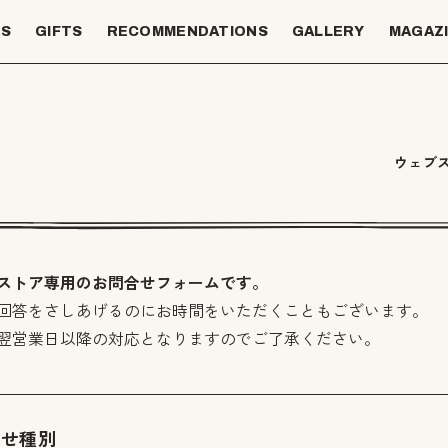
TS
GIFTS
RECOMMENDATIONS
GALLERY
MAGAZ
ウェブ
ストア専用のお問合せフォームです。
回答をさしあげるのにお時間をいただくこともございます。
翌営業日以降の対応となりますのでご了承ください。
わせ種別