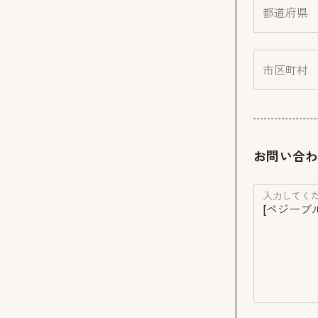
都道府県
市区町村
お問い合
入力してくだ