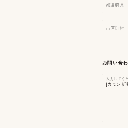
都道府県
市区町村
お問い合
入力してくだ