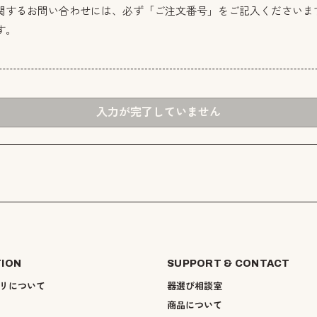
関するお問い合わせには、必ず「ご注文番号」をご記入くださいま
す。
入力が完了していません
TION
SUPPORT & CONTACT
リについて
器選び相談室
商品について