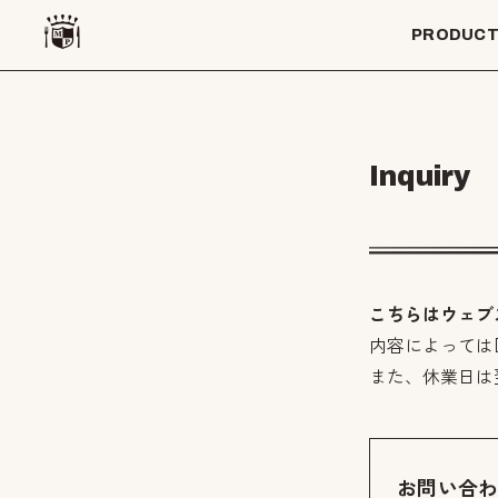
PRODUC
Inquiry
こちらはウェブ
内容によっては
また、休業日は
お問い合