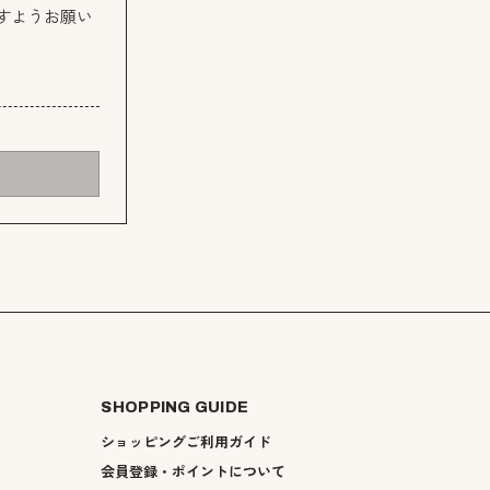
すようお願い
SHOPPING GUIDE
ショッピングご利用ガイド
会員登録・ポイントについて