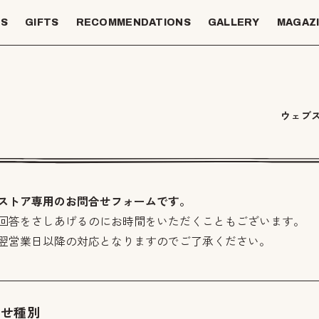
TS
GIFTS
RECOMMENDATIONS
GALLERY
MAGAZ
ウェブ
ストア専用のお問合せフォームです。
回答をさしあげるのにお時間をいただくこともございます。
翌営業日以降の対応となりますのでご了承ください。
わせ種別