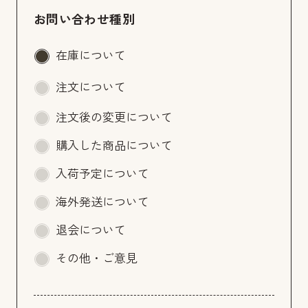
お問い合わせ種別
在庫について
注文について
注文後の変更について
購入した商品について
入荷予定について
海外発送について
退会について
その他・ご意見