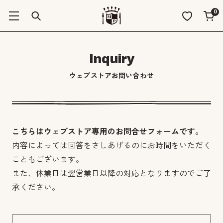
0
Inquiry
ウェブストアお問い合わせ
こちらはウェブストア専用のお問合せフォームです。
内容によっては回答をさしあげるのにお時間をいただく
こともございます。
また、休業日は翌営業日以降の対応となりますのでご了
承ください。