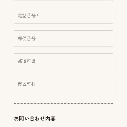
電話番号 *
郵便番号
都道府県
市区町村
お問い合わせ内容