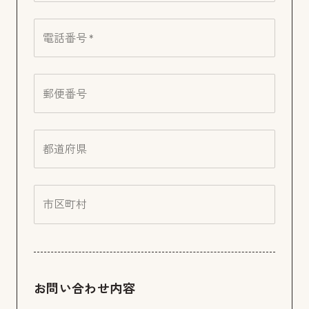
電話番号 *
郵便番号
都道府県
市区町村
お問い合わせ内容