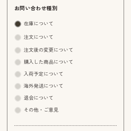
お問い合わせ種別
在庫について
注文について
注文後の変更について
購入した商品について
入荷予定について
海外発送について
退会について
その他・ご意見