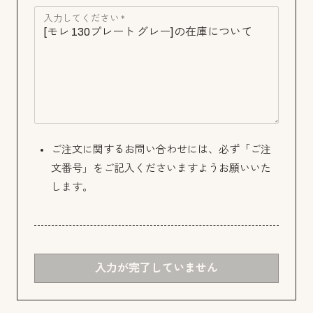
入力してください *
ご注文に関するお問い合わせには、必ず「ご注
文番号」をご記入くださいますようお願いいた
します。
入力が完了していません