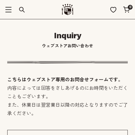
0
Inquiry
ウェブストアお問い合わせ
こちらはウェブストア専用のお問合せフォームです。
内容によっては回答をさしあげるのにお時間をいただく
こともございます。
また、休業日は翌営業日以降の対応となりますのでご了
承ください。