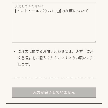
入力してください *
ご注文に関するお問い合わせには、必ず「ご注
文番号」をご記入くださいますようお願いいた
します。
入力が完了していません