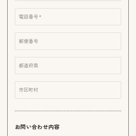
電話番号 *
郵便番号
都道府県
市区町村
お問い合わせ内容