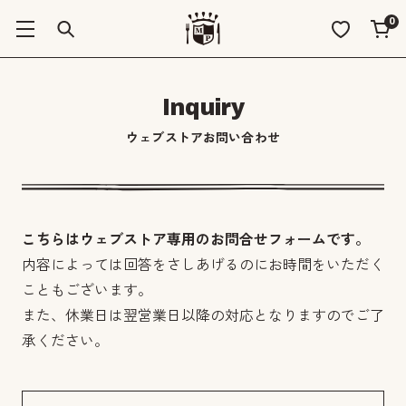
0
Inquiry
ウェブストアお問い合わせ
こちらはウェブストア専用のお問合せフォームです。
内容によっては回答をさしあげるのにお時間をいただく
こともございます。
また、休業日は翌営業日以降の対応となりますのでご了
承ください。