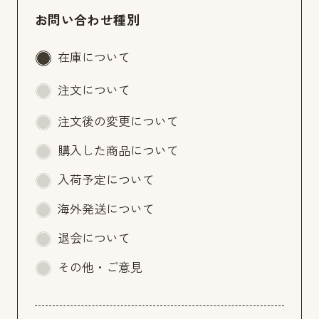
お問い合わせ種別
在庫について
注文について
注文後の変更について
購入した商品について
入荷予定について
海外発送について
退会について
その他・ご意見