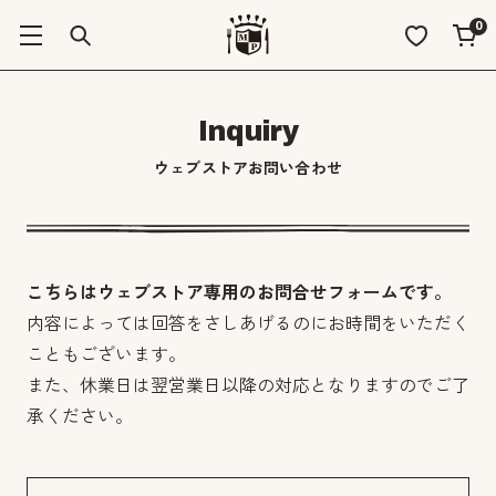
0
Inquiry
ウェブストアお問い合わせ
こちらはウェブストア専用のお問合せフォームです。
内容によっては回答をさしあげるのにお時間をいただく
こともございます。
また、休業日は翌営業日以降の対応となりますのでご了
承ください。