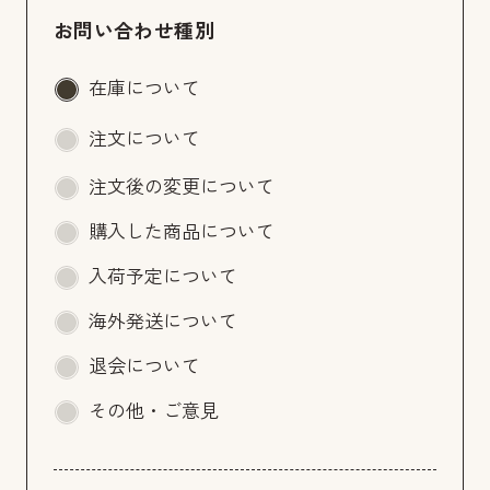
お問い合わせ種別
在庫について
注文について
注文後の変更について
購入した商品について
入荷予定について
海外発送について
退会について
その他・ご意見