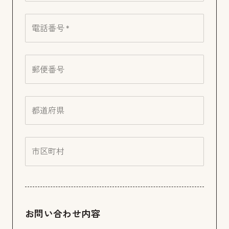
電話番号 *
郵便番号
都道府県
市区町村
お問い合わせ内容