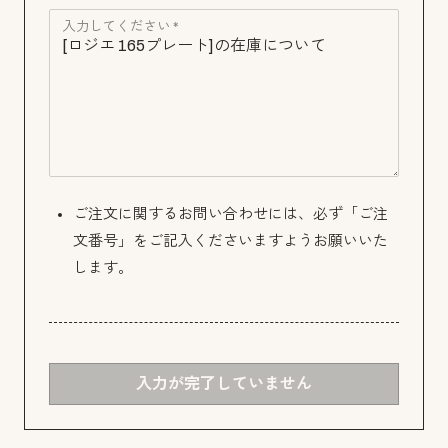
入力してください *
ご注文に関するお問い合わせには、必ず「ご注
文番号」をご記入くださいますようお願いいた
します。
入力が完了していません