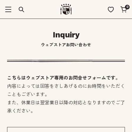
0
Inquiry
ウェブストアお問い合わせ
こちらはウェブストア専用のお問合せフォームです。
内容によっては回答をさしあげるのにお時間をいただく
こともございます。
また、休業日は翌営業日以降の対応となりますのでご了
承ください。