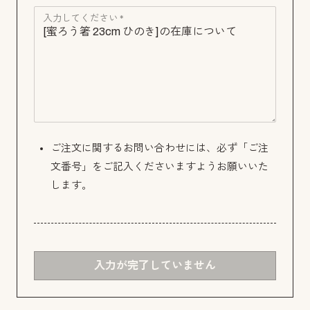
入力してください *
ご注文に関するお問い合わせには、必ず「ご注
文番号」をご記入くださいますようお願いいた
します。
入力が完了していません