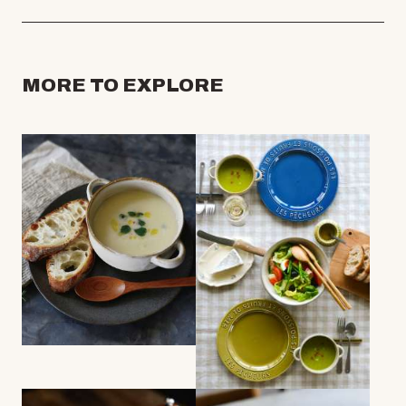
MORE TO EXPLORE