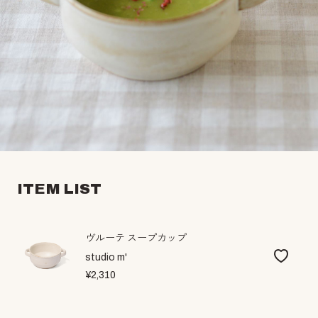
ITEM LIST
ヴルーテ スープカップ
studio m'
¥2,310