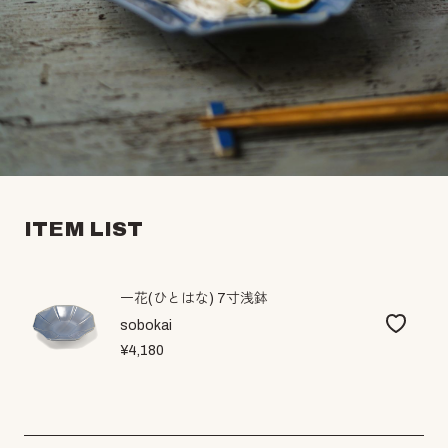
ITEM LIST
一花(ひとはな) 7寸浅鉢
sobokai
¥4,180