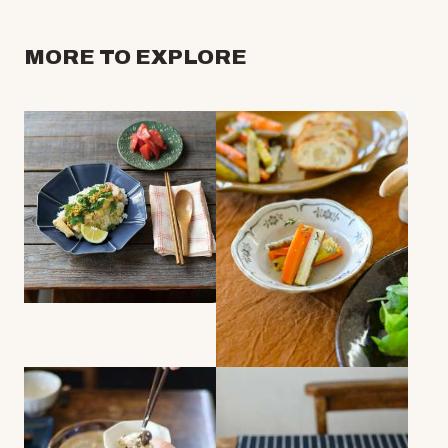
MORE TO EXPLORE