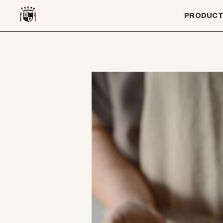
PRODUC