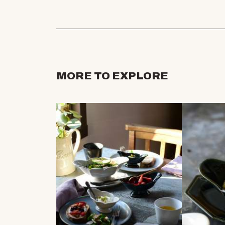
MORE TO EXPLORE