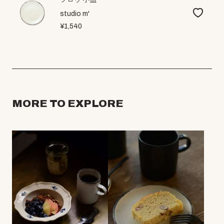
ブロウ 小皿
studio m'
¥1,540
MORE TO EXPLORE