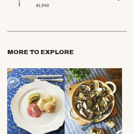
¥1,540
MORE TO EXPLORE