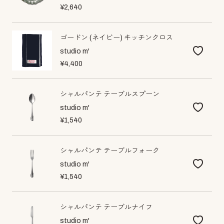
¥2,640
ゴードン (ネイビー) キッチンクロス
studio m'
¥4,400
シャルパンテ テーブルスプーン
studio m'
¥1,540
シャルパンテ テーブルフォーク
studio m'
¥1,540
シャルパンテ テーブルナイフ
studio m'