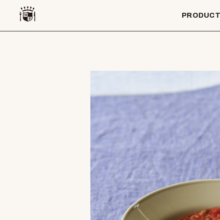
PRODUC