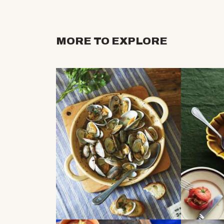
MORE TO EXPLORE