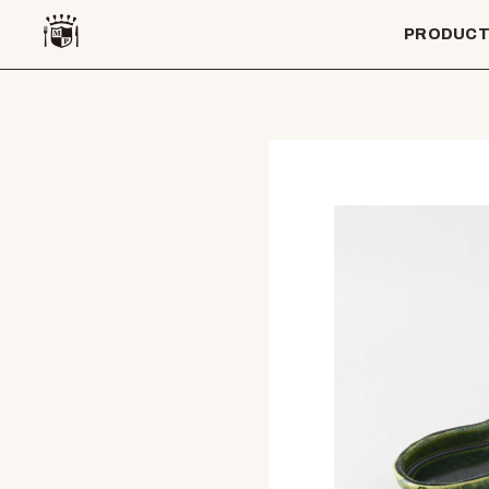
PRODUC