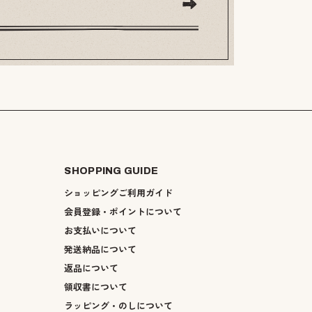
SHOPPING GUIDE
ショッピングご利用ガイド
会員登録・ポイントについて
お支払いについて
発送納品について
返品について
領収書について
ラッピング・のしについて