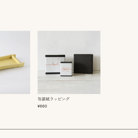
包装紙ラッピング
¥
660