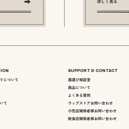
詳しく見る
TION
SUPPORT & CONTACT
リについて
器選び相談室
商品について
よくある質問
いて
ウェブストアお問い合わせ
小売店関係者様お問い合わせ
飲食店関係者様お問い合わせ