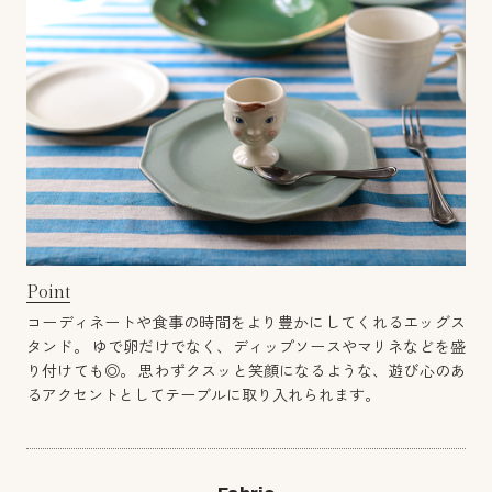
Point
コーディネートや食事の時間をより豊かにしてくれるエッグス
タンド。 ゆで卵だけでなく、ディップソースやマリネなどを盛
り付けても◎。 思わずクスッと笑顔になるような、遊び心のあ
るアクセントとしてテーブルに取り入れられます。