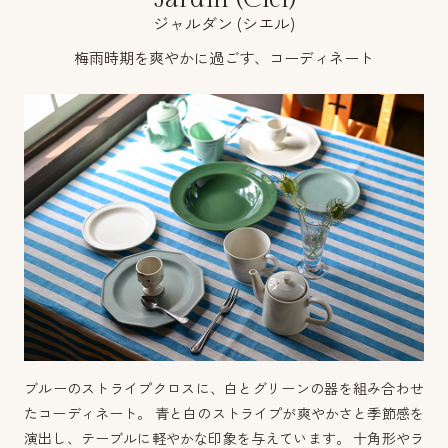
ジャルダン (シエル)
梅雨時期を爽やかに過ごす、コーディネート
ブルーのストライプクロスに、白とグリーンの器を組み合わせ
たコーディネート。 青と白のストライプが爽やかさと季節感を
演出し、テーブルに軽やかな印象を与えています。 十角形やラ