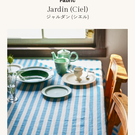
Fabric
Jardin (Ciel)
ジャルダン (シエル)