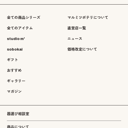
全ての商品シリーズ
マルミツポテリについて
全てのアイテム
直営店一覧
studio m'
ニュース
sobokai
価格改定について
ギフト
おすすめ
ギャラリー
マガジン
器選び相談室
商品について