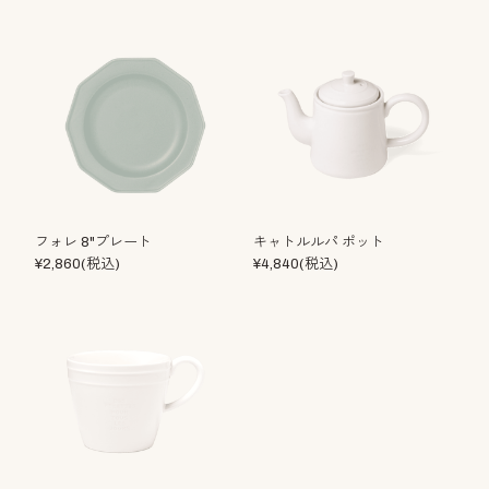
フォレ 8"プレート
キャトルルパ ポット
¥2,860(税込)
¥4,840(税込)