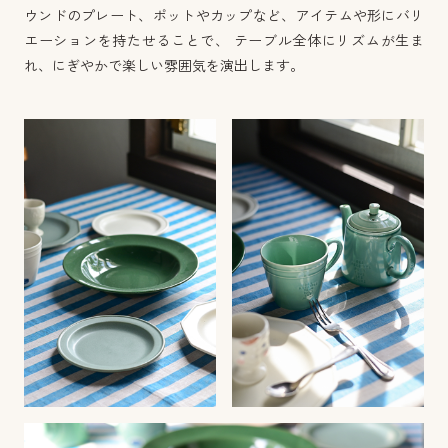
ウンドのプレート、ポットやカップなど、アイテムや形にバリ
エーションを持たせることで、 テーブル全体にリズムが生ま
れ、にぎやかで楽しい雰囲気を演出します。