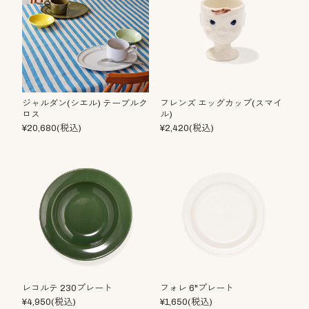
ジャルダン(シエル) テーブルク
フレンズ エッグカップ(スマイ
ロス
ル)
¥20,680(税込)
¥2,420(税込)
レコルテ 230プレート
フォレ 6"プレート
¥4,950(税込)
¥1,650(税込)