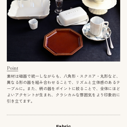
Point
素材は磁器で統一しながらも、八角形・スクエア・丸形など、
異なる形の器を組み合わせることで、リズムと立体感のあるテ
ーブルに。また、柄の器をポイントに絞ることで、全体にほど
よいアクセントが生まれ、クラシカルな雰囲気をより印象的に
引き立てます。
Fabric