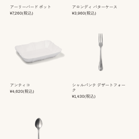
アーリーバード ポット
アロンディ バターケース
¥7,260(税込)
¥3,960(税込)
アンティコ
シャルパンテ デザートフォー
ク
¥4,620(税込)
¥1,430(税込)