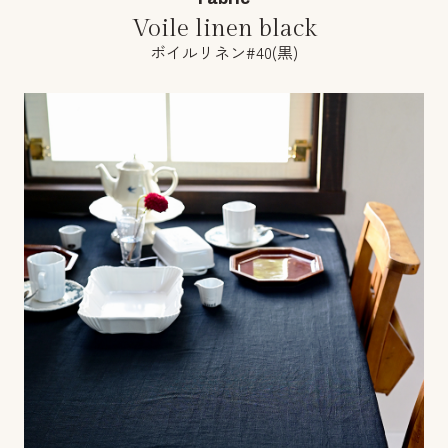
Voile linen black
ボイルリネン#40(黒)