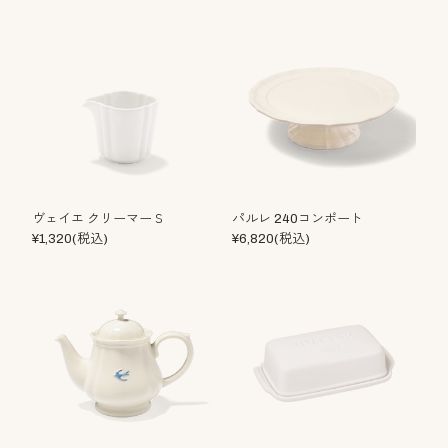
ヴェイエ クリーマーＳ
パルレ 240コンポート
¥1,320(税込)
¥6,820(税込)