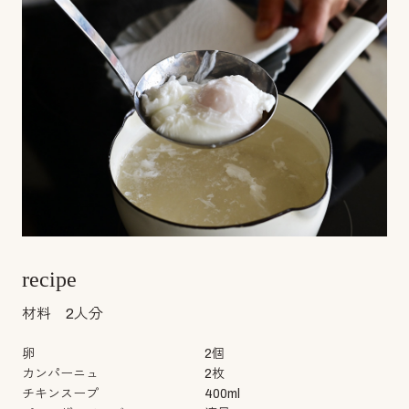
recipe
材料 2人分
卵
2個
カンパーニュ
2枚
チキンスープ
400ml