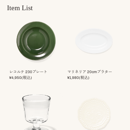
Item List
レコルテ 230プレート
マリネリア 20cmプラター
¥4,950(税込)
¥1,980(税込)