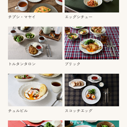
チプシ・マヤイ
エッグシチュー
トルタンタロン
ブリック
チュルビル
スコッチエッグ