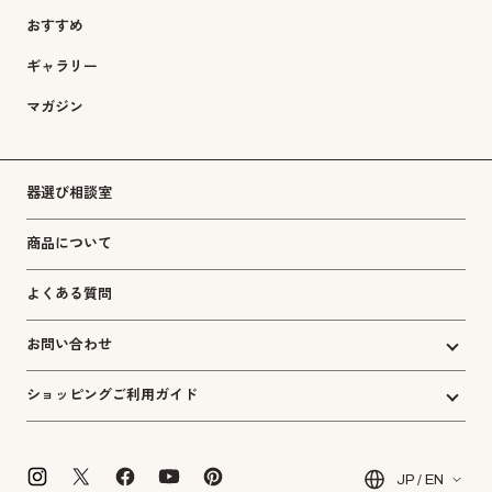
おすすめ
ギャラリー
マガジン
器選び相談室
商品について
よくある質問
お問い合わせ
ショッピングご利用ガイド
JP / EN