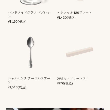
ハンドメイドグラス ゴブレッ
エタンセル 120プレート
ト
¥1,430(税込)
¥3,190(税込)
シャルパンテ テーブルスプー
角柱カトラリーレスト
ン
¥770(税込)
¥1,540(税込)