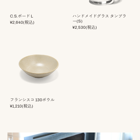
C.S.ボード L
ハンドメイドグラス タンブラ
ー(S)
¥2,640(税込)
¥2,530(税込)
フランシスコ 130ボウル
¥1,210(税込)