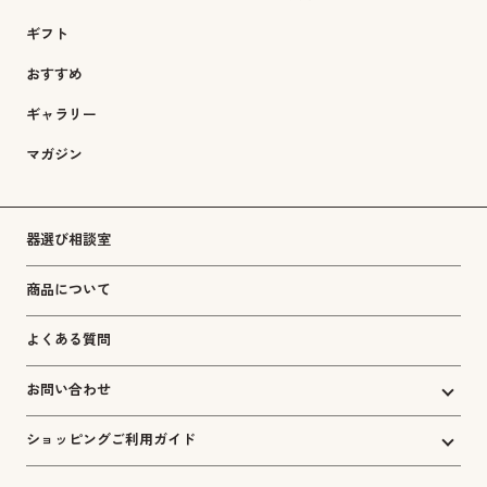
ギフト
おすすめ
ギャラリー
マガジン
器選び相談室
商品について
よくある質問
お問い合わせ
ショッピングご利用ガイド