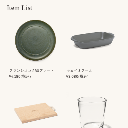
Item List
フランシスコ 280プレート
キュイオフール Ｌ
¥4,180(税込)
¥3,080(税込)