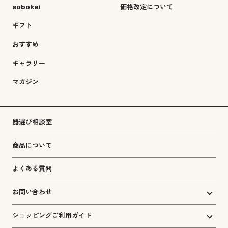
sobokai
価格改定について
ギフト
おすすめ
ギャラリー
マガジン
器選び相談室
商品について
よくある質問
お問い合わせ
ショッピングご利用ガイド