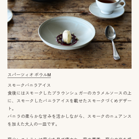
スパーツィオ ボウルM
スモークバニラアイス
食後にはスモークしたブラウンシュガーのカラメルソースの上
に、スモークしたバニラアイスを載せたスモークづくめデザー
ト。
バニラの柔らかな甘みを活かしながら、スモークのニュアンス
を加えた大人の一皿です。