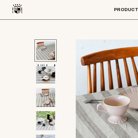
PRODUC