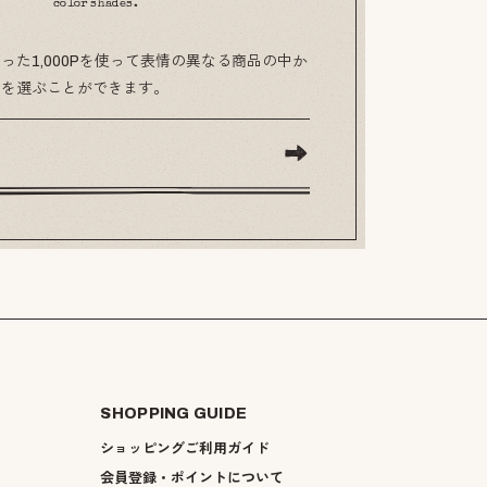
color shades.
った1,000Pを使って表情の異なる商品の中か
のを選ぶことができます。
SHOPPING GUIDE
ショッピングご利用ガイド
会員登録・ポイントについて