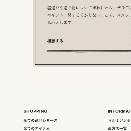
器選びや贈り物について迷われたら、ぜひご
やギフトに関する分からないことを、スタッ
お応えします。
相談する
SHOPPING
INFORMA
全ての商品シリーズ
マルミツポテ
全てのアイテム
直営店一覧