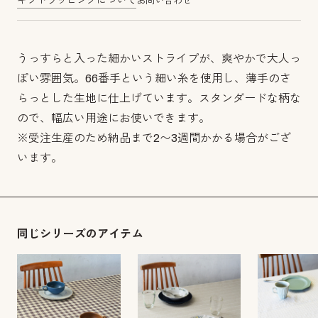
ギフトラッピングについて
お問い合わせ
うっすらと入った細かいストライプが、爽やかで大人っ
ぽい雰囲気。66番手という細い糸を使用し、薄手のさ
らっとした生地に仕上げています。スタンダードな柄な
ので、幅広い用途にお使いできます。
※受注生産のため納品まで2〜3週間かかる場合がござ
います。
同じシリーズのアイテム