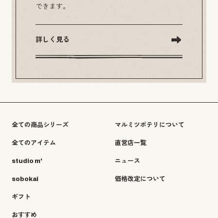
できます。
詳しく見る
全ての商品シリーズ
マルミツポテリについて
全てのアイテム
直営店一覧
studio m'
ニュース
sobokai
価格改定について
ギフト
おすすめ