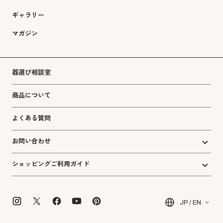
ギャラリー
マガジン
器選び相談室
商品について
よくある質問
お問い合わせ
ショッピングご利用ガイド
JP / EN