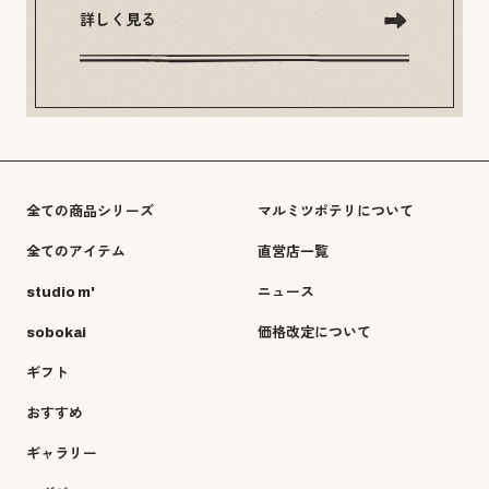
詳しく見る
全ての商品シリーズ
マルミツポテリについて
全てのアイテム
直営店一覧
studio m'
ニュース
sobokai
価格改定について
ギフト
おすすめ
ギャラリー