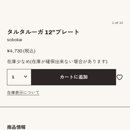
1
of
10
タルタルーガ 12”プレート
sobokai
¥
4,730
(税込)
在庫少なめ
(在庫が確保出来ない場合があります)
カートに追加
在庫表示について
商品情報