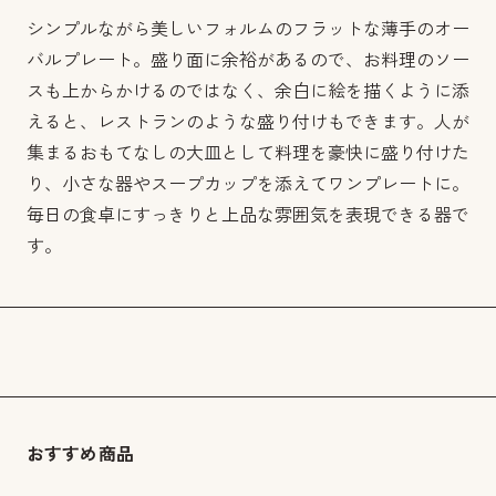
シンプルながら美しいフォルムのフラットな薄手のオー
バルプレート。盛り面に余裕があるので、お料理のソー
スも上からかけるのではなく、余白に絵を描くように添
えると、レストランのような盛り付けもできます。人が
集まるおもてなしの大皿として料理を豪快に盛り付けた
り、小さな器やスープカップを添えてワンプレートに。
毎日の食卓にすっきりと上品な雰囲気を表現できる器で
す。
おすすめ商品