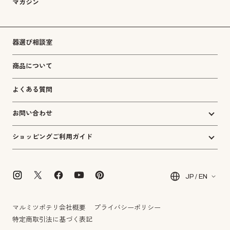
マガジン
器選び相談室
商品について
よくある質問
お問い合わせ
ショッピングご利用ガイド
JP / EN
マルミツポテリ会社概要
プライバシーポリシー
特定商取引法に基づく表記