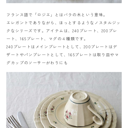
フランス語で「ロジエ」とはバラの木という意味。
エレガントでありながら、ほっとするようなノスタルジッ
クなシリーズです。
アイテムは、240プレート、200プレ
ート、165プレート、マグの４種類です。
240プレートはメインプレートとして、
200プレートはデ
ザートやパンプレートとして、
165プレートは取り皿やマ
グカップのソーサーがわりにも