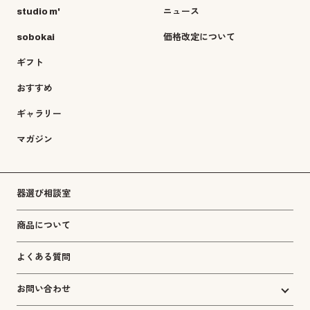
studio m'
ニュース
sobokai
価格改定について
ギフト
おすすめ
ギャラリー
マガジン
器選び相談室
商品について
よくある質問
お問い合わせ