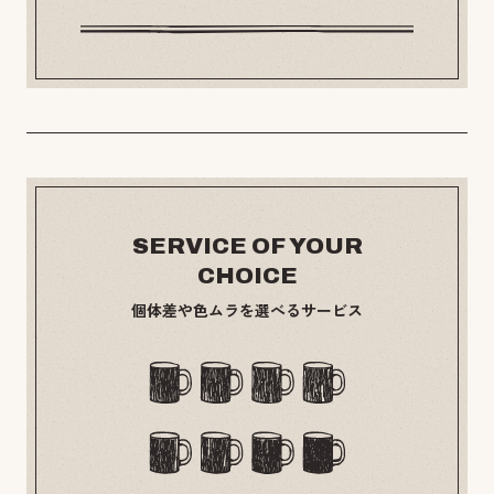
SERVICE OF YOUR
CHOICE
個体差や色ムラを選べるサービス