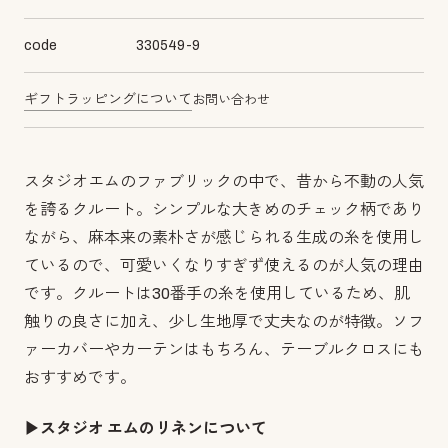
code
330549-9
ギフトラッピングについて
お問い合わせ
スタジオエムのファブリックの中で、昔から不動の人気
を誇るクルート。シンプルな大きめのチェック柄であり
ながら、麻本来の素朴さが感じられる生成の糸を使用し
ているので、可愛いくなりすぎず使えるのが人気の理由
です。クルートは30番手の糸を使用しているため、肌
触りの良さに加え、少し生地厚で丈夫なのが特徴。ソフ
ァーカバーやカーテンはもちろん、テーブルクロスにも
おすすめです。
▶︎スタジオ エムのリネンについて