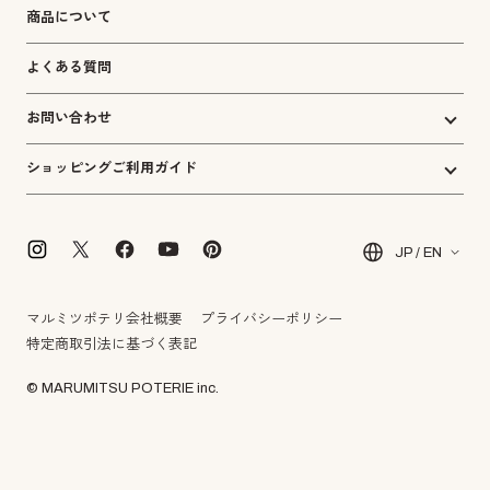
商品について
よくある質問
お問い合わせ
ショッピングご利用ガイド
JP / EN
マルミツポテリ会社概要
プライバシーポリシー
特定商取引法に基づく表記
© MARUMITSU POTERIE inc.