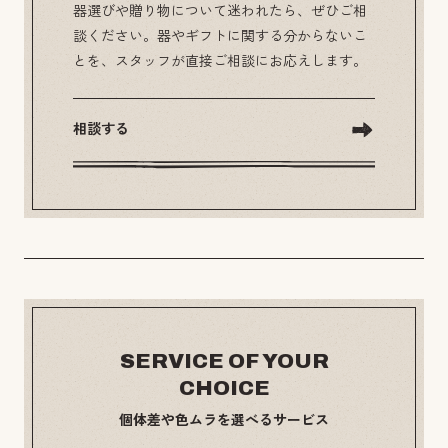
器選びや贈り物について迷われたら、ぜひご相
談ください。器やギフトに関する分からないこ
とを、スタッフが直接ご相談にお応えします。
相談する
SERVICE OF YOUR
CHOICE
個体差や色ムラを選べるサービス