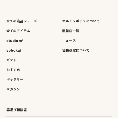
全ての商品シリーズ
マルミツポテリについて
全てのアイテム
直営店一覧
studio m'
ニュース
sobokai
価格改定について
ギフト
おすすめ
ギャラリー
マガジン
器選び相談室