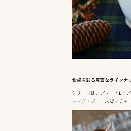
食卓を彩る豊富なラインナ
シリーズは、プレートL・
レマグ・ジュースピッチャ