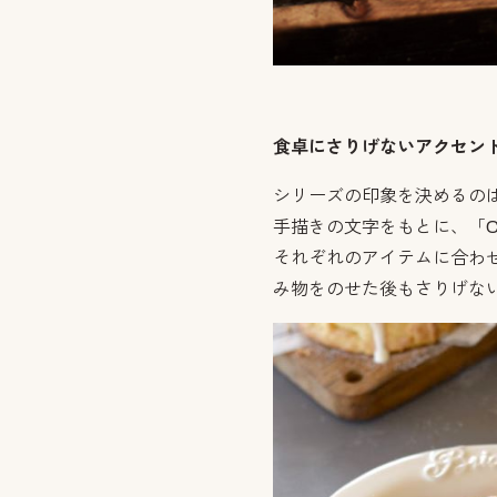
食卓にさりげないアクセン
シリーズの印象を決めるの
手描きの文字をもとに、「Campag
それぞれのアイテムに合わ
み物をのせた後もさりげな