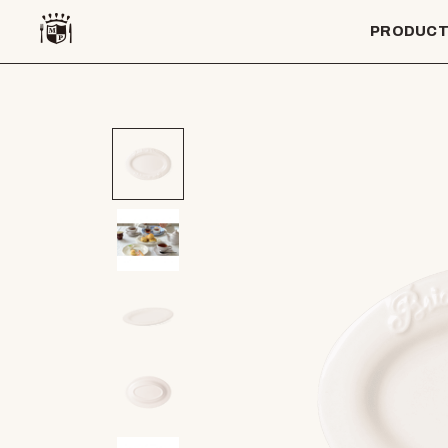
PRODUC