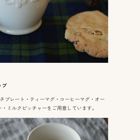
ップ
プチプレート・ティーマグ・コーヒーマグ・オー
ー・ミルクピッチャーをご用意しています。