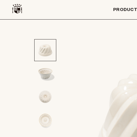
PRODUC