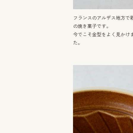
フランスのアルザス地方で
の焼き菓子です。
今でこそ金型をよく見かけ
た。