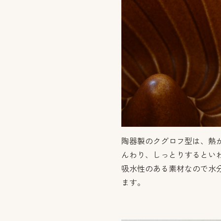
陶器製のクグロフ型は、熱
んわり、しっとりするとい
吸水性のある素材なので水
ます。