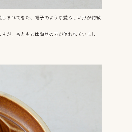
親しまれてきた、帽子のような愛らしい形が特徴
ますが、もともとは陶器の方が使われていまし