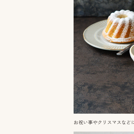
お祝い事やクリスマスなど