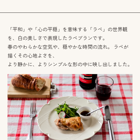
「平和」や「心の平穏」を意味する「ラペ」の世界観
を、白の美しさで表現したラペブランです。
春のやわらかな空気や、穏やかな時間の流れ。 ラペが
描くその心地よさを、
より静かに、よりシンプルな形の中に映し出しました。