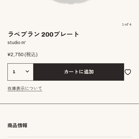
1
of
4
ラペブラン 200プレート
studio m'
¥
2,750
(税込)
カートに追加
在庫表示について
商品情報