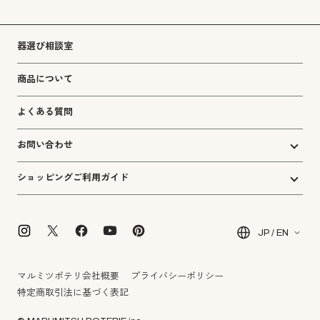
器選び相談室
商品について
よくある質問
お問い合わせ
ショッピングご利用ガイド
JP / EN
マルミツポテリ会社概要
プライバシーポリシー
特定商取引法に基づく表記