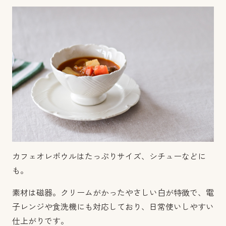
カフェオレボウルはたっぷりサイズ、シチューなどに
も。
素材は磁器。クリームがかったやさしい白が特徴で、電
子レンジや食洗機にも対応しており、日常使いしやすい
仕上がりです。