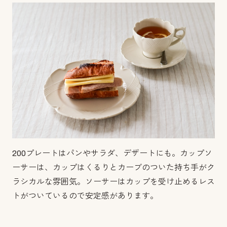
200プレートはパンやサラダ、デザートにも。カップソ
ーサーは、カップはくるりとカーブのついた持ち手がク
ラシカルな雰囲気。ソーサーはカップを受け止めるレス
トがついているので安定感があります。