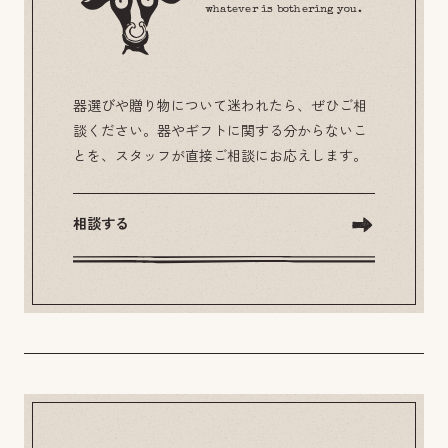
whatever is bothering you.
器選びや贈り物について迷われたら、ぜひご相
談ください。器やギフトに関する分からないこ
とを、スタッフが直接ご相談にお応えします。
相談する