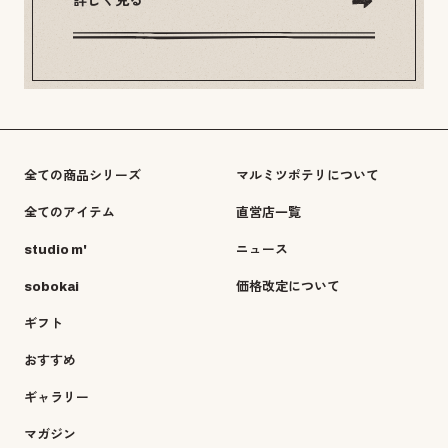
詳しく見る
全ての商品シリーズ
マルミツポテリについて
全てのアイテム
直営店一覧
studio m'
ニュース
sobokai
価格改定について
ギフト
おすすめ
ギャラリー
マガジン