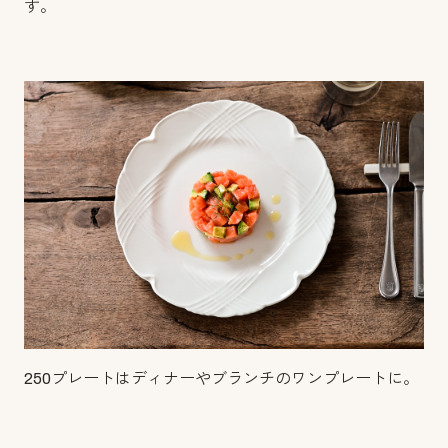
す。
250プレートはディナーやブランチのワンプレートに。