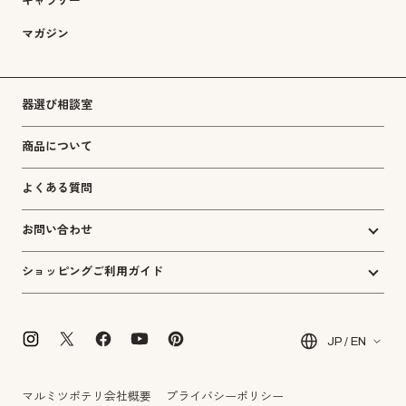
ギャラリー
マガジン
器選び相談室
商品について
よくある質問
お問い合わせ
ショッピングご利用ガイド
JP / EN
マルミツポテリ会社概要
プライバシーポリシー