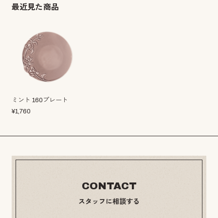
最近見た商品
ミント 160プレート
¥
1,760
CONTACT
スタッフに相談する