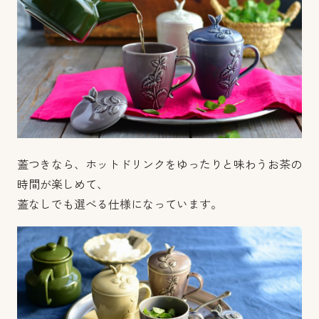
蓋つきなら、ホットドリンクをゆったりと味わうお茶の
時間が楽しめて、
蓋なしでも選べる仕様になっています。