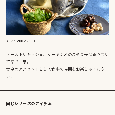
ミント 200プレート
トーストやキッシュ、ケーキなどの焼き菓子に香り高い
紅茶で一息。
食卓のアクセントとして食事の時間をお楽しみくださ
い。
同じシリーズのアイテム