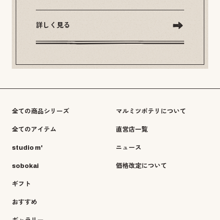
詳しく見る
全ての商品シリーズ
マルミツポテリについて
全てのアイテム
直営店一覧
studio m'
ニュース
sobokai
価格改定について
ギフト
おすすめ