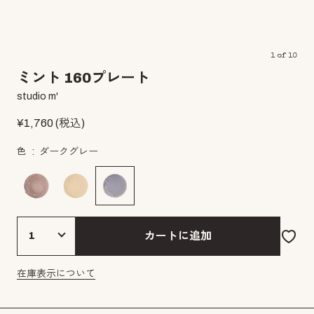
1
of
10
ミント 160プレート
studio m'
¥
1,760
(税込)
色
ダークグレー
カートに追加
在庫表示について