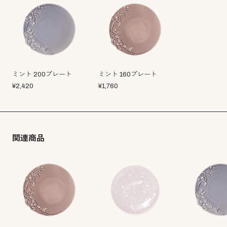
ミント 200プレート
ミント 160プレート
¥
2,420
¥
1,760
関連商品