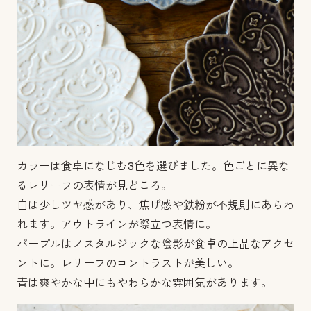
カラーは食卓になじむ3色を選びました。色ごとに異な
るレリーフの表情が見どころ。
白は少しツヤ感があり、焦げ感や鉄粉が不規則にあらわ
れます。アウトラインが際立つ表情に。
パープルはノスタルジックな陰影が食卓の上品なアクセ
ントに。レリーフのコントラストが美しい。
青は爽やかな中にもやわらかな雰囲気があります。