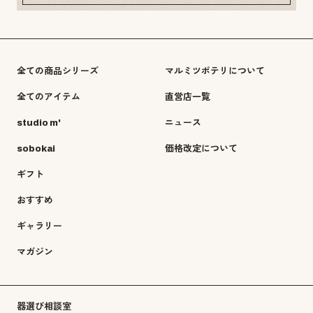
全ての商品シリーズ
マルミツポテリについて
全てのアイテム
直営店一覧
studio m'
ニュース
sobokai
価格改定について
ギフト
おすすめ
ギャラリー
マガジン
器選び相談室