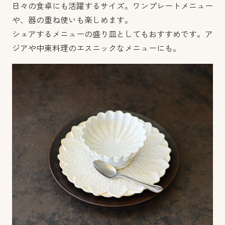
日々の食卓にも活躍するサイズ。ワンプレートメニュー
や、器の重ね使いも楽しめます。
シェアするメニューの盛り皿としてもおすすめです。ア
ジアや中東料理のエスニックなメニューにも。