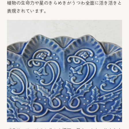
植物の生命力や星のきらめきがうつわ全面に活き活きと
表現されています。