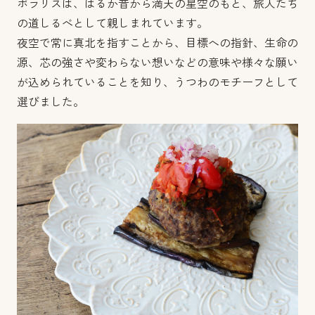
ポラリスは、はるか昔から満天の星空のもと、旅人たち
の道しるべとして親しまれています。
夜空で常に真北を指すことから、目標への指針、生命の
源、芯の強さや変わらない想いなどの意味や様々な願い
が込められていることを知り、うつわのモチーフとして
選びました。