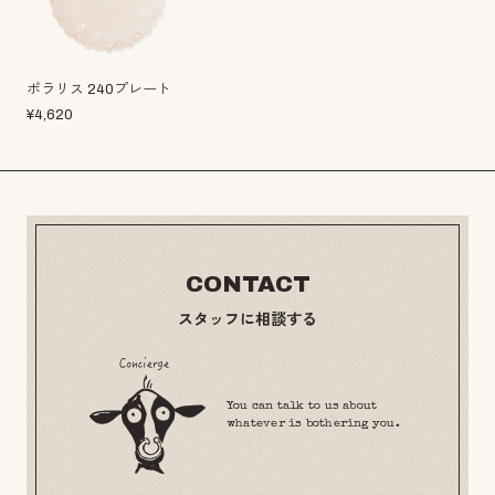
ポラリス 240プレート
¥
4,620
CONTACT
スタッフに相談する
You can talk to us about
whatever is bothering you.