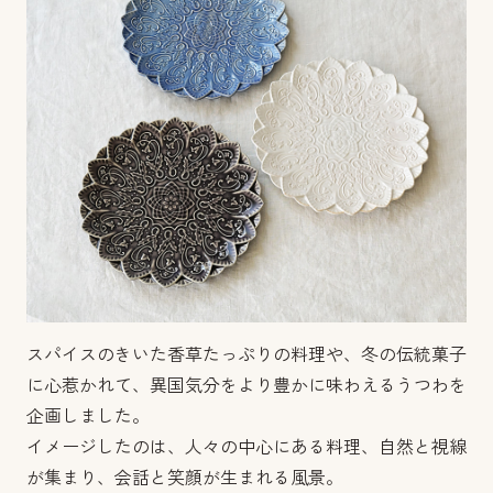
スパイスのきいた香草たっぷりの料理や、冬の伝統菓子
に心惹かれて、異国気分をより豊かに味わえるうつわを
企画しました。
イメージしたのは、人々の中心にある料理、自然と視線
が集まり、会話と笑顔が生まれる風景。