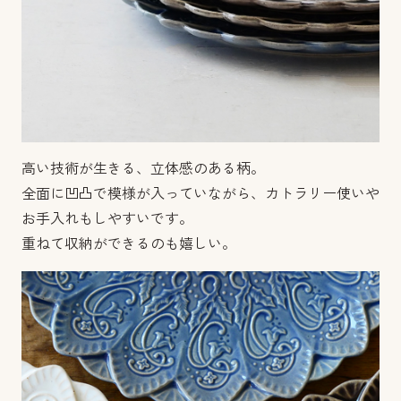
高い技術が生きる、立体感のある柄。
全面に凹凸で模様が入っていながら、カトラリー使いや
お手入れもしやすいです。
重ねて収納ができるのも嬉しい。