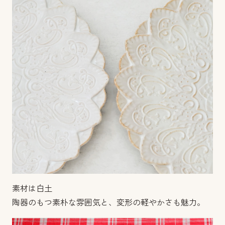
素材は白土
陶器のもつ素朴な雰囲気と、変形の軽やかさも魅力。