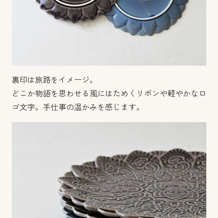
裏印は旅路をイメージ。
どこか物語を思わせる風にはためくリボンや軽やかなロ
ゴ文字。手仕事の温かみを感じます。