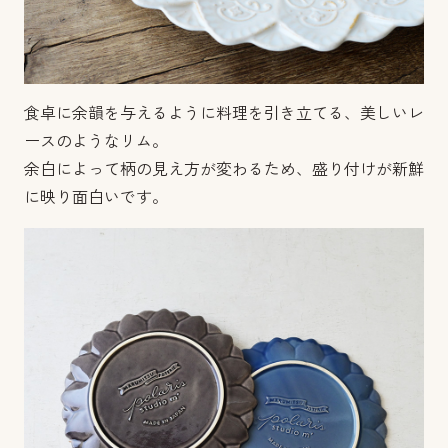
食卓に余韻を与えるように料理を引き立てる、美しいレ
ースのようなリム。
余白によって柄の見え方が変わるため、盛り付けが新鮮
に映り面白いです。