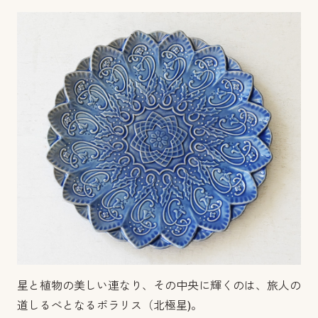
星と植物の美しい連なり、その中央に輝くのは、旅人の
道しるべとなるポラリス（北極星)。