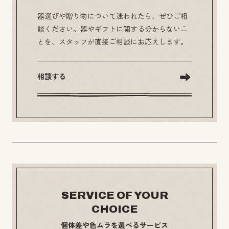
器選びや贈り物について迷われたら、ぜひご相
談ください。器やギフトに関する分からないこ
とを、スタッフが直接ご相談にお応えします。
相談する
SERVICE OF YOUR
CHOICE
個体差や色ムラを選べるサービス