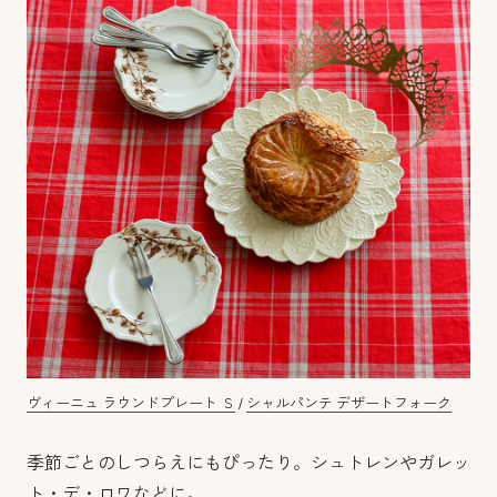
ヴィーニュ ラウンドプレート Ｓ
/
シャルパンテ デザートフォーク
季節ごとのしつらえにもぴったり。シュトレンやガレッ
ト・デ・ロワなどに。