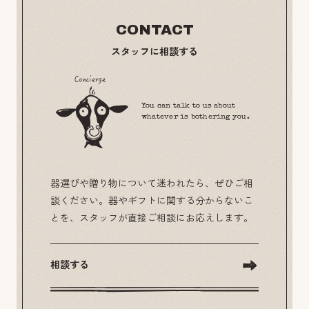
CONTACT
スタッフに相談する
You can talk to us about
whatever is bothering you.
器選びや贈り物について迷われたら、ぜひご相
談ください。器やギフトに関する分からないこ
とを、スタッフが直接ご相談にお応えします。
相談する