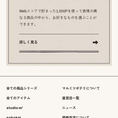
Webストアで貯まった1,000Pを使って表情の異
なる商品の中から、お好きなものを選ぶことが
できます。
詳しく見る
全ての商品シリーズ
マルミツポテリについて
全てのアイテム
直営店一覧
studio m'
ニュース
sobokai
価格改定について