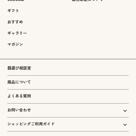
ギフト
おすすめ
ギャラリー
マガジン
器選び相談室
商品について
よくある質問
お問い合わせ
ショッピングご利用ガイド