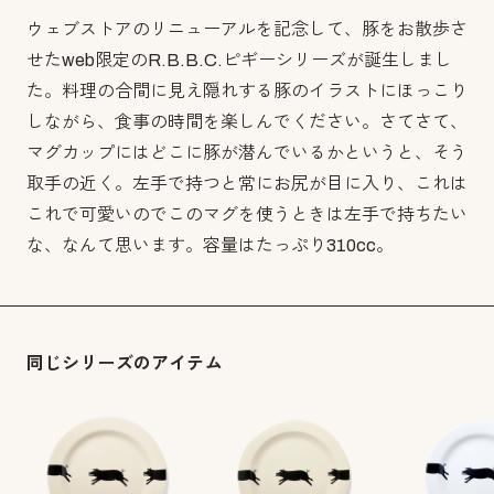
ウェブストアのリニューアルを記念して、豚をお散歩さ
せたweb限定のR.B.B.C.ピギーシリーズが誕生しまし
た。料理の合間に見え隠れする豚のイラストにほっこり
しながら、食事の時間を楽しんでください。さてさて、
マグカップにはどこに豚が潜んでいるかというと、そう
取手の近く。左手で持つと常にお尻が目に入り、これは
これで可愛いのでこのマグを使うときは左手で持ちたい
な、なんて思います。容量はたっぷり310cc。
同じシリーズのアイテム