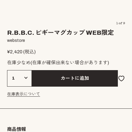
1
of
9
R.B.B.C. ピギーマグカップ WEB限定
webstore
¥
2,420
(税込)
在庫少なめ
(在庫が確保出来ない場合があります)
カートに追加
在庫表示について
商品情報