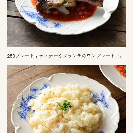
250プレートはディナーやブランチのワンプレートに。