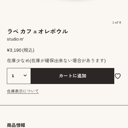
1
of
8
ラペ カフェオレボウル
studio m'
¥
3,190
(税込)
在庫少なめ
(在庫が確保出来ない場合があります)
カートに追加
在庫表示について
商品情報