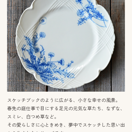
スケッチブックのように広がる、小さな幸せの風景。
春先の庭仕事で目にする足元の元気な草たち、なずな、
スミレ、白つめ草など。
その愛らしさに心ときめき、夢中でスケッチした思い出