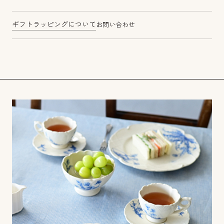
ギフトラッピングについて
お問い合わせ