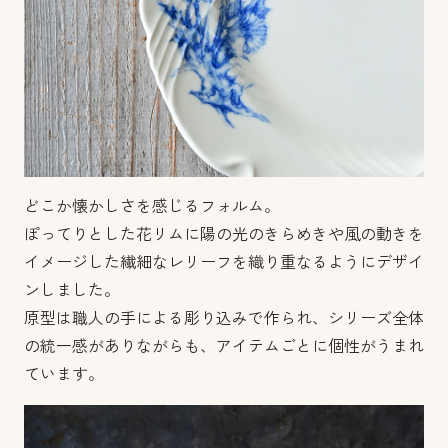
どこか懐かしさを感じるフォルム。
ぽってりとした花リムに陽の光のきらめきや風の動きを
イメージした繊細なレリーフを織り重なるようにデザイ
ンしました。
原型は職人の手による彫り込みで作られ、シリーズ全体
の統一感がありながらも、アイテムごとに個性がうまれ
ています。