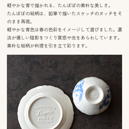
軽やかな青で描かれる、たんぽぽの素朴な美しさ。
たんぽぽの絵柄は、鉛筆で描いたスケッチのタッチをそ
のまま再現。
軽やかな青色は春の色彩をイメージして選びました。濃
淡が優しい陰影をつくり質感や光をあらわしています。
素朴な絵柄が料理を引き立て彩ります。