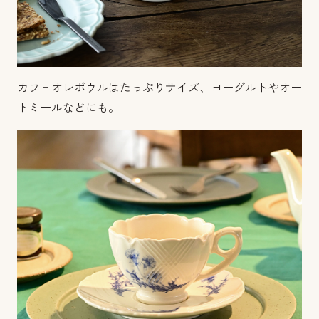
カフェオレボウルはたっぷりサイズ、ヨーグルトやオー
トミールなどにも。