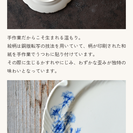
手作業だからこそ生まれる温もり。
絵柄は銅版転写の技法を用いていて、柄が印刷された和
紙を手作業でうつわに貼り付けています。
その際に生じるかすれやにじみ、わずかな歪みが独特の
味わいとなっています。