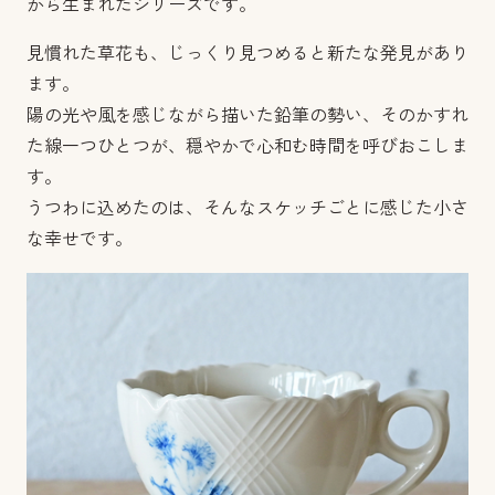
から生まれたシリーズです。
見慣れた草花も、じっくり見つめると新たな発見があり
ます。
陽の光や風を感じながら描いた鉛筆の勢い、そのかすれ
た線一つひとつが、穏やかで心和む時間を呼びおこしま
す。
うつわに込めたのは、そんなスケッチごとに感じた小さ
な幸せです。