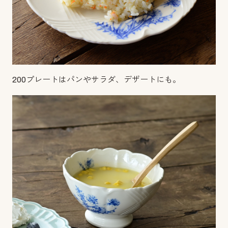
200プレートはパンやサラダ、デザートにも。