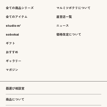
全ての商品シリーズ
マルミツポテリについて
全てのアイテム
直営店一覧
studio m'
ニュース
sobokai
価格改定について
ギフト
おすすめ
ギャラリー
マガジン
器選び相談室
商品について