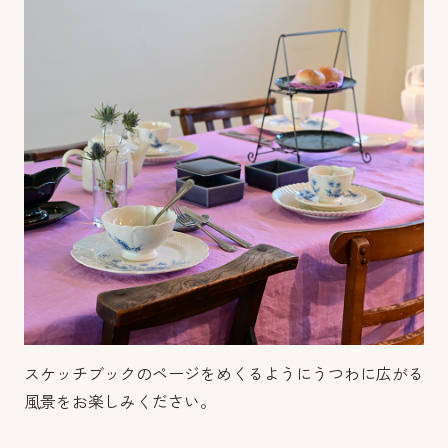
スケッチブックのページをめくるようにうつわに広がる
風景をお楽しみください。