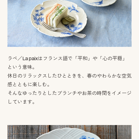
ラペ／La paixはフランス語で「平和」や「心の平穏」
という意味。
休日のリラックスしたひとときを、春のやわらかな空気
感とともに楽しむ。
そんなゆったりとしたブランチやお茶の時間をイメージ
しています。