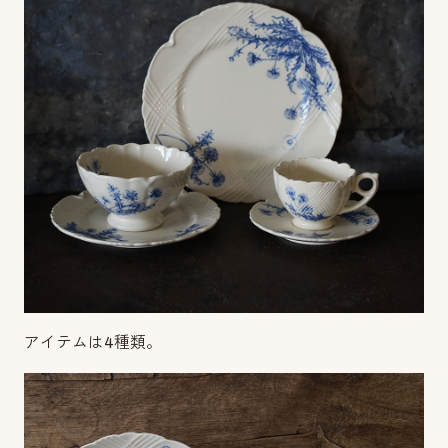
アイテムは4種類。