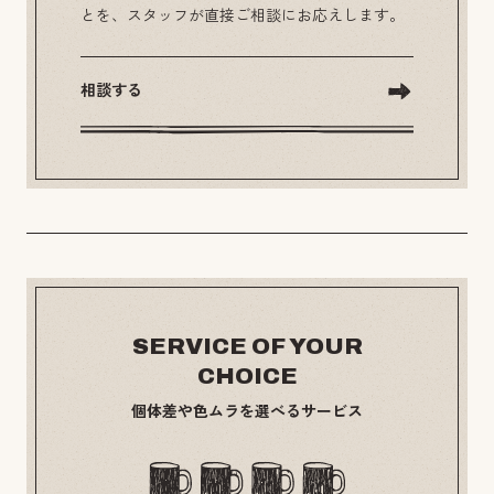
とを、スタッフが直接ご相談にお応えします。
相談する
SERVICE OF YOUR
CHOICE
個体差や色ムラを選べるサービス