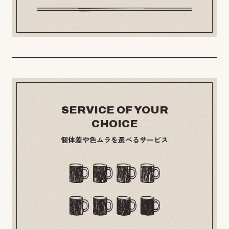
SERVICE OF YOUR
CHOICE
個体差や色ムラを選べるサービス