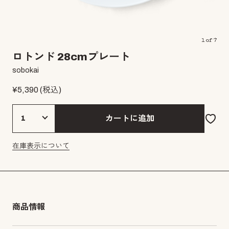
1
of
7
ロトンド 28cmプレート
sobokai
¥
5,390
(税込)
カートに追加
在庫表示について
商品情報