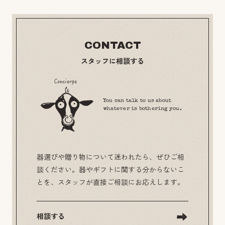
CONTACT
スタッフに相談する
You can talk to us about
whatever is bothering you.
器選びや贈り物について迷われたら、ぜひご相
談ください。器やギフトに関する分からないこ
とを、スタッフが直接ご相談にお応えします。
相談する