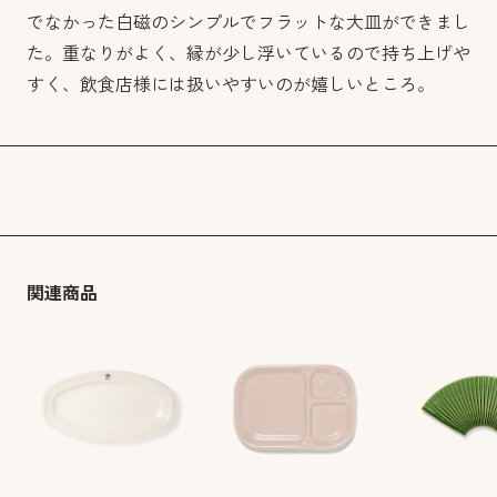
でなかった白磁のシンプルでフラットな大皿ができまし
た。重なりがよく、縁が少し浮いているので持ち上げや
すく、飲食店様には扱いやすいのが嬉しいところ。
関連商品