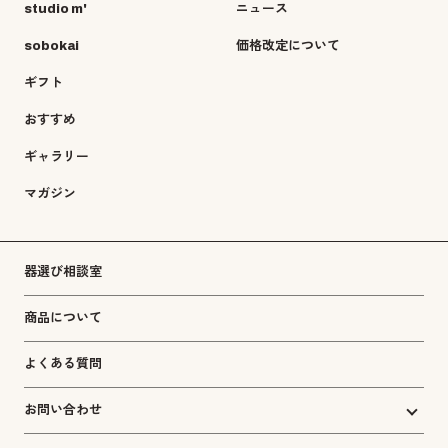
studio m'
ニュース
sobokai
価格改定について
ギフト
おすすめ
ギャラリー
マガジン
器選び相談室
商品について
よくある質問
お問い合わせ