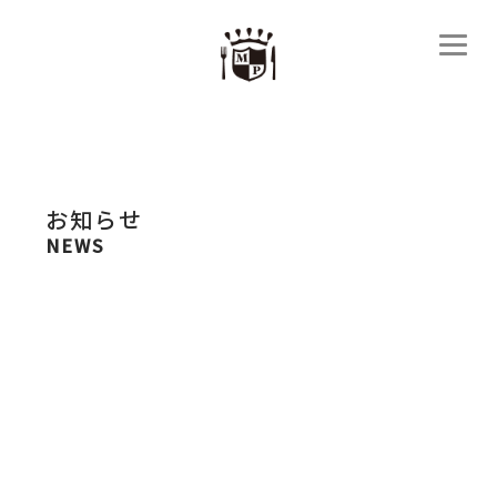
お知らせ
NEWS