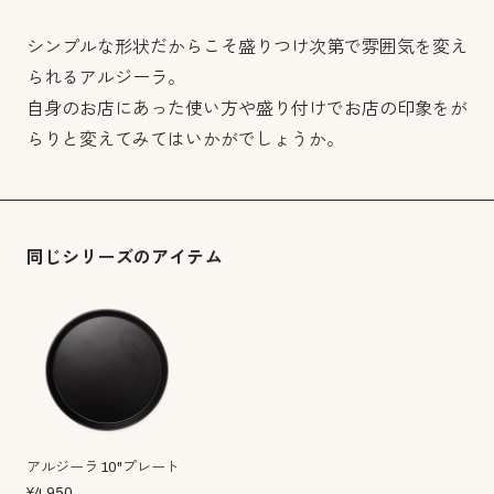
シンプルな形状だからこそ盛りつけ次第で雰囲気を変え
られるアルジーラ。
自身のお店にあった使い方や盛り付けでお店の印象をが
らりと変えてみてはいかがでしょうか。
同じシリーズのアイテム
アルジーラ 10"プレート
¥
4,950