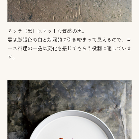
ネッラ（黒）はマットな質感の黒。
黒は膨張色の白と対照的に引き締まって見えるので、コ
ース料理の一品に変化を感じてもらう役割に適していま
す。