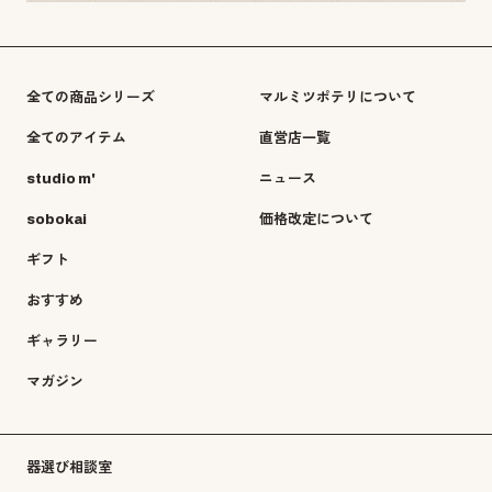
全ての商品シリーズ
マルミツポテリについて
全てのアイテム
直営店一覧
studio m'
ニュース
sobokai
価格改定について
ギフト
おすすめ
ギャラリー
マガジン
器選び相談室