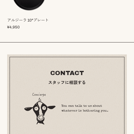
アルジーラ 10"プレート
¥
4,950
CONTACT
スタッフに相談する
You can talk to us about
whatever is bothering you.