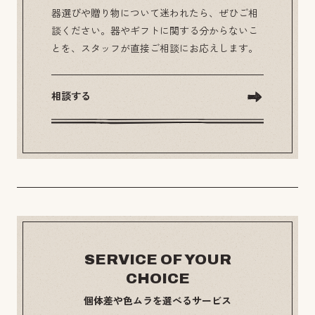
器選びや贈り物について迷われたら、ぜひご相
談ください。器やギフトに関する分からないこ
とを、スタッフが直接ご相談にお応えします。
相談する
SERVICE OF YOUR
CHOICE
個体差や色ムラを選べるサービス