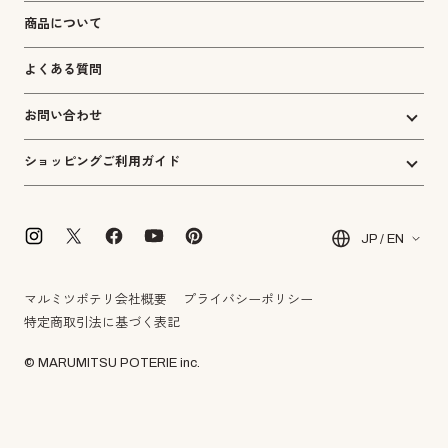
商品について
よくある質問
お問い合わせ
ショッピングご利用ガイド
JP / EN
マルミツポテリ会社概要
プライバシーポリシー
特定商取引法に基づく表記
© MARUMITSU POTERIE inc.