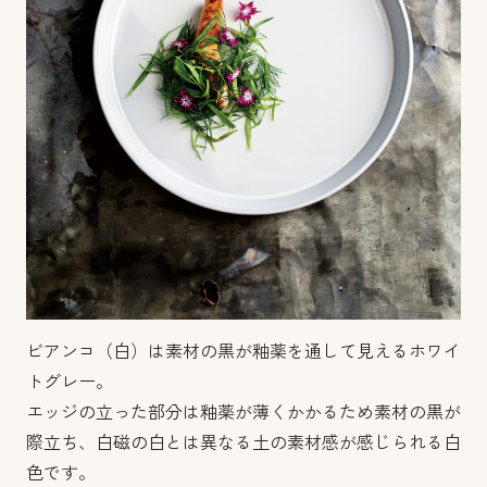
ビアンコ（白）は素材の黒が釉薬を通して見えるホワイ
トグレー。
エッジの立った部分は釉薬が薄くかかるため素材の黒が
際立ち、白磁の白とは異なる土の素材感が感じられる白
色です。