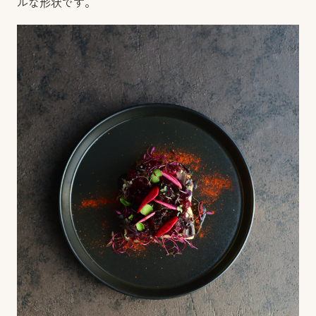
ルな形状です。