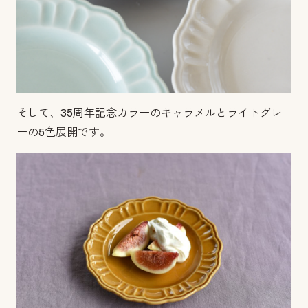
そして、35周年記念カラーのキャラメルとライトグレ
ーの5色展開です。