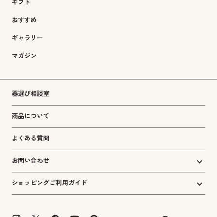
ギフト
おすすめ
ギャラリー
マガジン
器選び相談室
商品について
よくある質問
お問い合わせ
ショッピングご利用ガイド