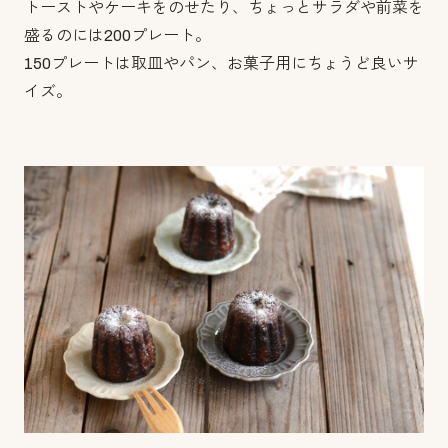
トーストやケーキをのせたり、ちょっとサラダや前菜を
盛るのには200プレート。
150プレートは取皿やパン、お菓子用にちょうど良いサ
イズ。