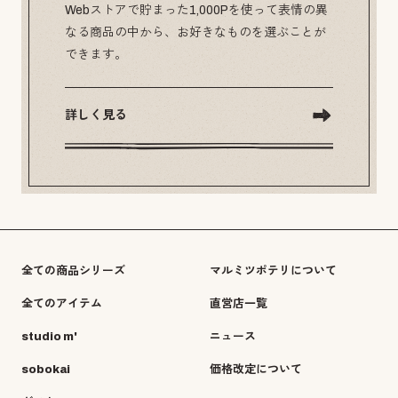
Webストアで貯まった1,000Pを使って表情の異
なる商品の中から、お好きなものを選ぶことが
できます。
詳しく見る
全ての商品シリーズ
マルミツポテリについて
全てのアイテム
直営店一覧
studio m'
ニュース
sobokai
価格改定について