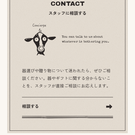
CONTACT
スタッフに相談する
You can talk to us about
whatever is bothering you.
器選びや贈り物について迷われたら、ぜひご相
談ください。器やギフトに関する分からないこ
とを、スタッフが直接ご相談にお応えします。
相談する