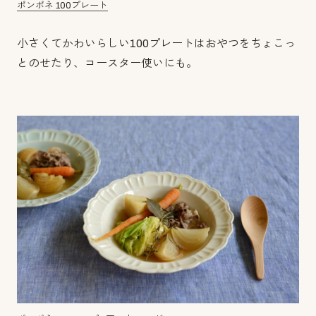
ポンポネ 100プレート
小さくてかわいらしい100プレートはおやつをちょこっ
とのせたり、コースター使いにも。