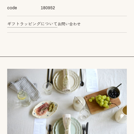
code
180952
ギフトラッピングについて
お問い合わせ