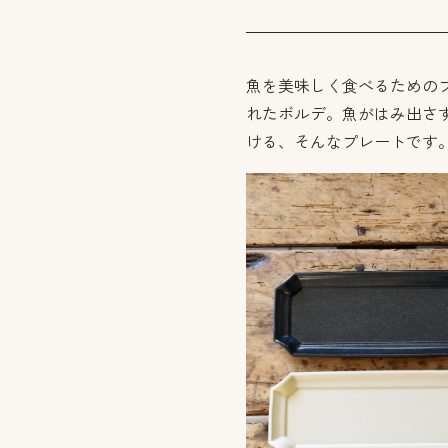
魚を美味しく食べるための
れたボルデ。魚がはみ出さ
ける、そんなプレートです