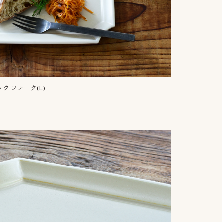
ク フォーク(L)