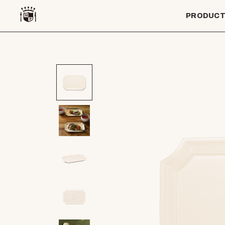
PRODUC