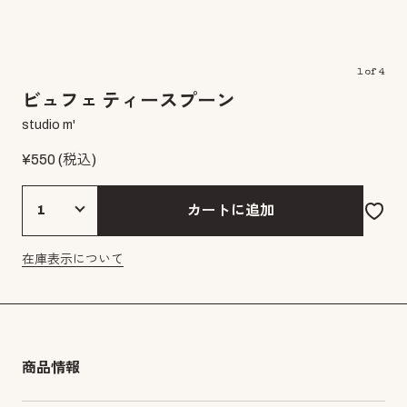
1
of
4
ビュフェ ティースプーン
studio m'
¥
550
(税込)
カートに追加
在庫表示について
商品情報