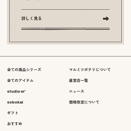
詳しく見る
全ての商品シリーズ
マルミツポテリについて
全てのアイテム
直営店一覧
studio m'
ニュース
sobokai
価格改定について
ギフト
おすすめ