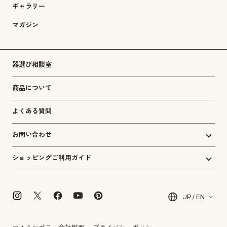
ギャラリー
マガジン
器選び相談室
商品について
よくある質問
お問い合わせ
ショッピングご利用ガイド
JP / EN