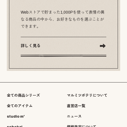
Webストアで貯まった1,000Pを使って表情の異
なる商品の中から、お好きなものを選ぶことが
できます。
詳しく見る
全ての商品シリーズ
マルミツポテリについて
全てのアイテム
直営店一覧
studio m'
ニュース