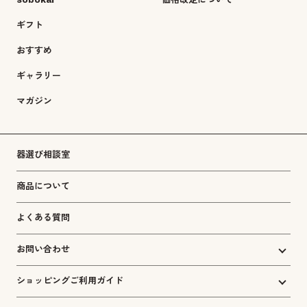
sobokai
価格改定について
ギフト
おすすめ
ギャラリー
マガジン
器選び相談室
商品について
よくある質問
お問い合わせ
ショッピングご利用ガイド