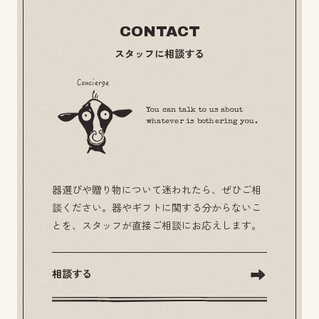
CONTACT
スタッフに相談する
You can talk to us about
whatever is bothering you.
器選びや贈り物について迷われたら、ぜひご相
談ください。器やギフトに関する分からないこ
とを、スタッフが直接ご相談にお応えします。
相談する